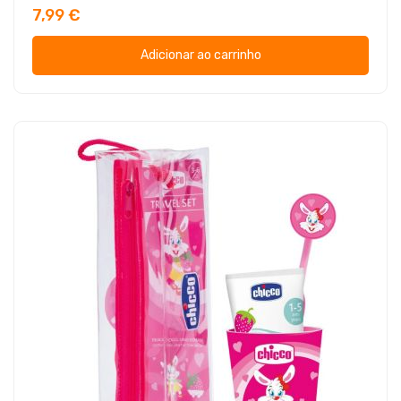
7,99 €
Adicionar ao carrinho