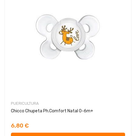
PUERICULTURA
Chicco Chupeta Ph.Comfort Natal 0-6m+
6,80 €