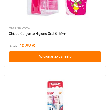
HIGIENE ORAL
Chicco Conjunto Higiene Oral 3-6M+
10,99 €
Desde
Adicionar ao carrinho