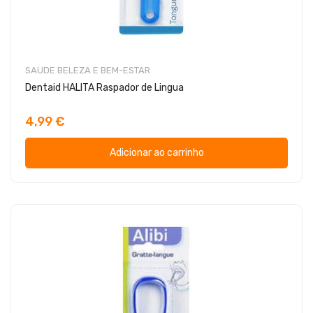
SAUDE BELEZA E BEM-ESTAR
Dentaid HALITA Raspador de Lingua
4,99 €
Adicionar ao carrinho