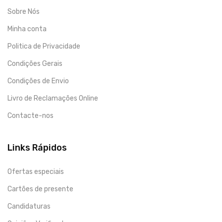
Sobre Nós
Minha conta
Politica de Privacidade
Condições Gerais
Condições de Envio
Livro de Reclamações Online
Contacte-nos
Links Rápidos
Ofertas especiais
Cartões de presente
Candidaturas