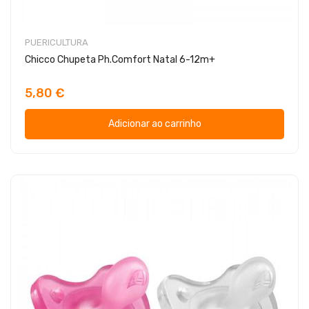
PUERICULTURA
Chicco Chupeta Ph.Comfort Natal 6-12m+
5,80 €
Adicionar ao carrinho