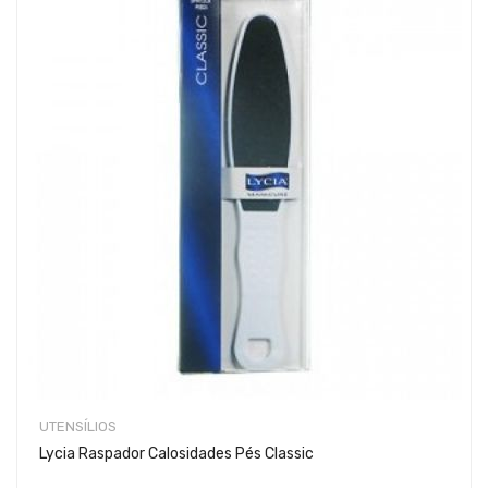
UTENSÍLIOS
Lycia Raspador Calosidades Pés Classic