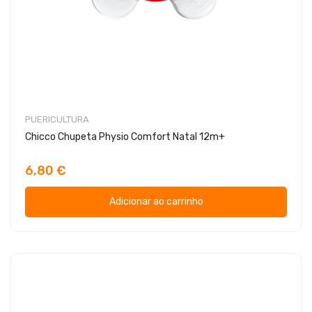
PUERICULTURA
Chicco Chupeta Physio Comfort Natal 12m+
6,80 €
Adicionar ao carrinho