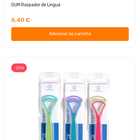
GUM Raspador de Lingua
6,40 €
Adicionar ao carrinho
-20%