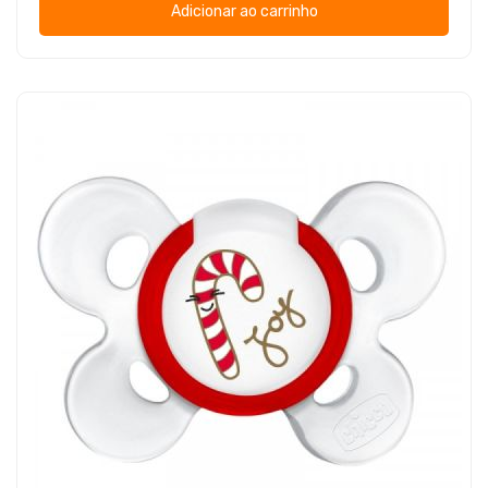
Adicionar ao carrinho