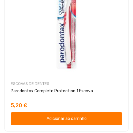
ESCOVAS DE DENTES
Parodontax Complete Protection 1 Escova
5,20 €
Adicionar ao carrinho