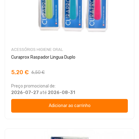
ACESSÓRIOS HIGIENE ORAL
Curaprox Raspador Lingua Duplo
5,20 €
6,50 €
Preço promocional de:
2026-07-27
até
2026-08-31
Adicionar ao carrinho