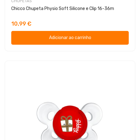
CHUPETAS
Chicco Chupeta Physio Soft Silicone e Clip 16-36m
10,99 €
Adicionar ao carrinho