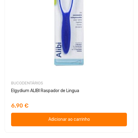
BUCODENTÁRIOS
Elgydium ALIBI Raspador de Lingua
6,90 €
Adicionar ao carrinho