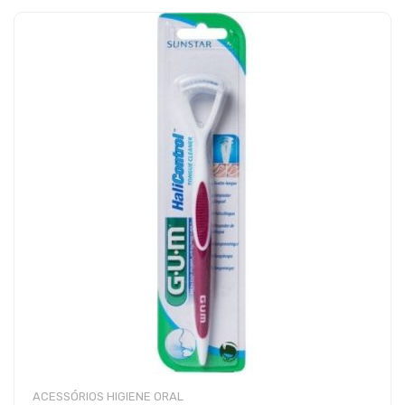
ACESSÓRIOS HIGIENE ORAL