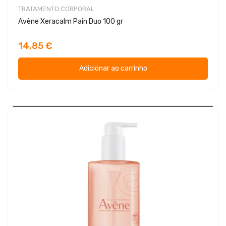
TRATAMENTO CORPORAL
Avène Xeracalm Pain Duo 100 gr
14,85 €
Adicionar ao carrinho