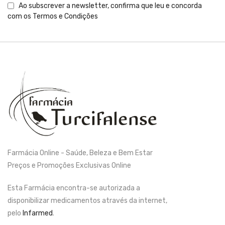
Ao subscrever a newsletter, confirma que leu e concorda
com os
Termos e Condições
Farmácia Online - Saúde, Beleza e Bem Estar
Preços e Promoções Exclusivas Online
Esta Farmácia encontra-se autorizada a
disponibilizar medicamentos através da internet,
pelo
Infarmed
.