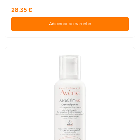
28,35 €
Adicionar ao carrinho