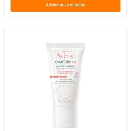
Adicionar ao carrinho