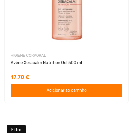
HIGIENE CORPORAL
Avène Xeracalm Nutrition Gel 500 ml
17,70 €
Adicionar ao carrinho
Filtro