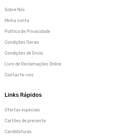
Sobre Nós
Minha conta
Politica de Privacidade
Condições Gerais
Condições de Envio
Livro de Reclamações Online
Contacte-nos
Links Rápidos
Ofertas especiais
Cartões de presente
Candidaturas