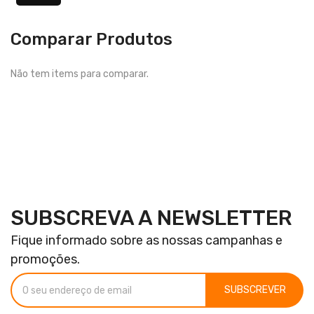
Comparar Produtos
Não tem items para comparar.
SUBSCREVA A NEWSLETTER
Fique informado sobre as nossas campanhas e
promoções.
SUBSCREVER