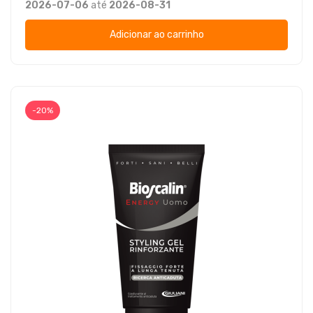
2026-07-06
até
2026-08-31
Adicionar ao carrinho
-20%