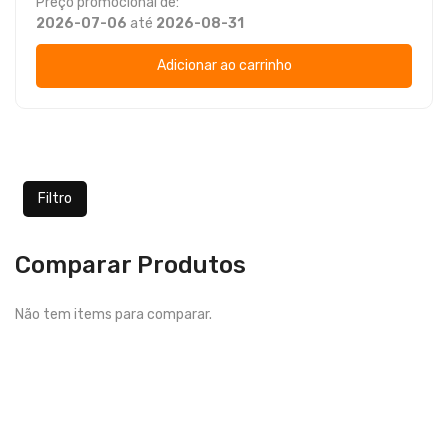
Preço promocional de:
2026-07-06
até
2026-08-31
Adicionar ao carrinho
Filtro
Comparar Produtos
Não tem items para comparar.