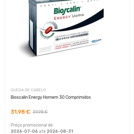
QUEDA DE CABELO
Bioscalin Energy Homem 30 Comprimidos
31,98 €
39,98 €
Preço promocional de:
2026-07-06
até
2026-08-31