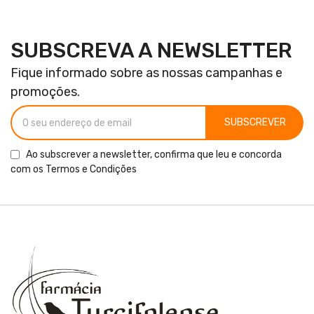
SUBSCREVA A NEWSLETTER
Fique informado sobre as nossas campanhas e
promoções.
SUBSCREVER
Ao subscrever a newsletter, confirma que leu e concorda
com os
Termos e Condições