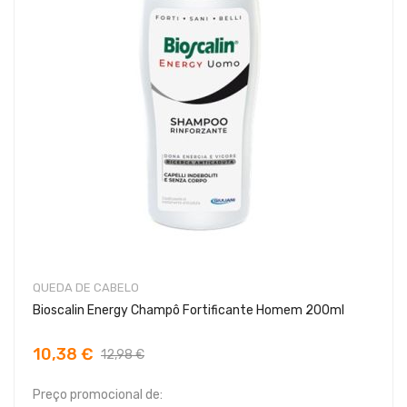
QUEDA DE CABELO
Bioscalin Energy Champô Fortificante Homem 200ml
10,38 €
12,98 €
Preço promocional de: