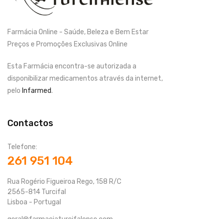
Farmácia Online - Saúde, Beleza e Bem Estar
Preços e Promoções Exclusivas Online
Esta Farmácia encontra-se autorizada a
disponibilizar medicamentos através da internet,
pelo
Infarmed
.
Contactos
Telefone:
261 951 104
Rua Rogério Figueiroa Rego, 158 R/C
2565-814 Turcifal
Lisboa - Portugal