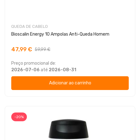
QUEDA DE CABELO
Bioscalin Energy 10 Ampolas Anti-Queda Homem
47,99 €
59,99 €
Preço promocional de:
2026-07-06
até
2026-08-31
Adicionar ao carrinho
-20%