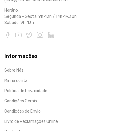
geral@farmaciaturcifalense.com
Horário:
Segunda - Sexta: 9h-13h / 14h-19.30h
Sábado: 9h-13h
Informações
Sobre Nós
Minha conta
Politica de Privacidade
Condições Gerais
Condições de Envio
Livro de Reclamações Online