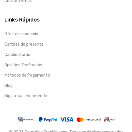
Contacte-nos
Links Rápidos
Ofertas especiais
Cartões de presente
Candidaturas
Opiniões Verificadas
Métodos de Pagamento
Blog
Siga a sua encomenda