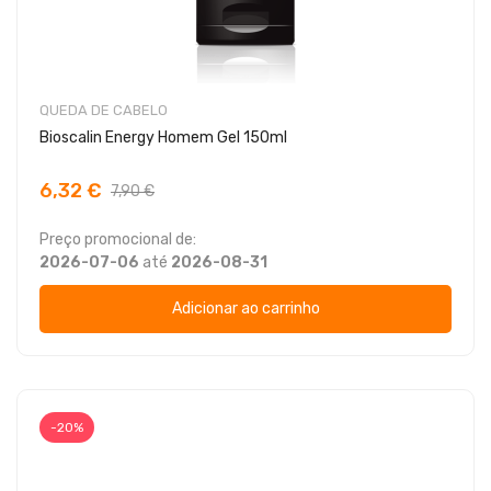
QUEDA DE CABELO
Bioscalin Energy Homem Gel 150ml
6,32 €
7,90 €
Preço promocional de:
2026-07-06
até
2026-08-31
Adicionar ao carrinho
-20%