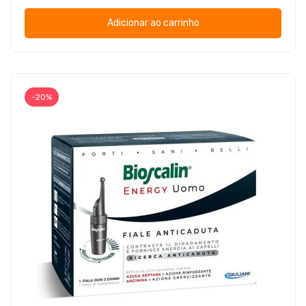
Adicionar ao carrinho
-20%