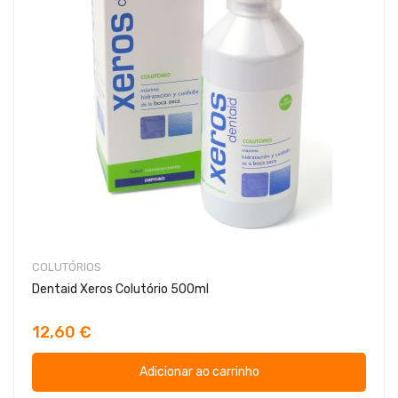
COLUTÓRIOS
Dentaid Xeros Colutório 500ml
12,60 €
Adicionar ao carrinho