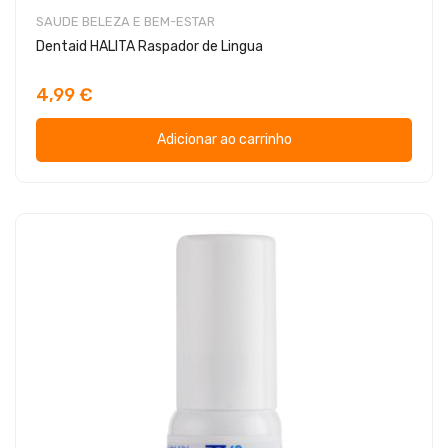
SAUDE BELEZA E BEM-ESTAR
Dentaid HALITA Raspador de Lingua
4,99 €
Adicionar ao carrinho