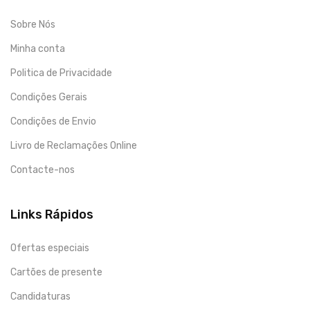
Sobre Nós
Minha conta
Politica de Privacidade
Condições Gerais
Condições de Envio
Livro de Reclamações Online
Contacte-nos
Links Rápidos
Ofertas especiais
Cartões de presente
Candidaturas