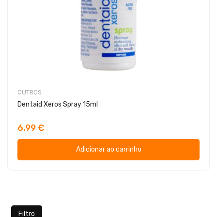
OUTROS
Dentaid Xeros Spray 15ml
6,99 €
Adicionar ao carrinho
Filtro