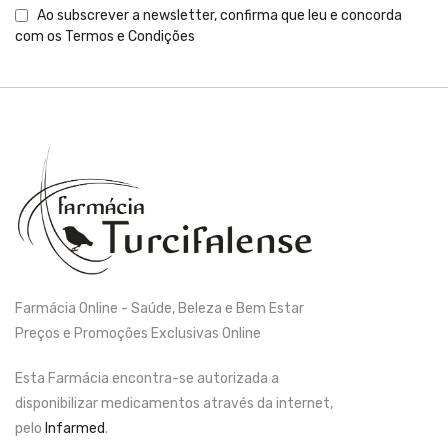
Ao subscrever a newsletter, confirma que leu e concorda
com os
Termos e Condições
Farmácia Online - Saúde, Beleza e Bem Estar
Preços e Promoções Exclusivas Online
Esta Farmácia encontra-se autorizada a
disponibilizar medicamentos através da internet,
pelo
Infarmed
.