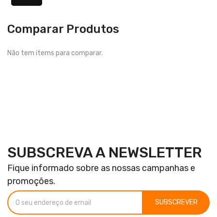
Comparar Produtos
Não tem items para comparar.
SUBSCREVA A NEWSLETTER
Fique informado sobre as nossas campanhas e
promoções.
SUBSCREVER