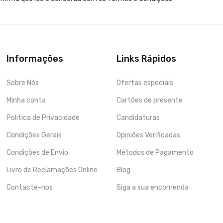
Informações
Links Rápidos
Sobre Nós
Ofertas especiais
Minha conta
Cartões de presente
Politica de Privacidade
Candidaturas
Condições Gerais
Opiniões Verificadas
Condições de Envio
Métodos de Pagamento
Livro de Reclamações Online
Blog
Contacte-nos
Siga a sua encomenda