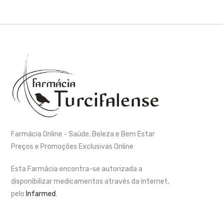
Farmácia Online - Saúde, Beleza e Bem Estar
Preços e Promoções Exclusivas Online
Esta Farmácia encontra-se autorizada a
disponibilizar medicamentos através da internet,
pelo
Infarmed
.