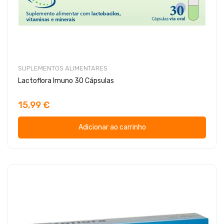
SUPLEMENTOS ALIMENTARES
Lactoflora Imuno 30 Cápsulas
15,99 €
Adicionar ao carrinho