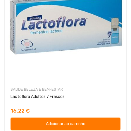
SAUDE BELEZA E BEM-ESTAR
Lactoflora Adultos 7 Frascos
16,22 €
Adicionar ao carrinho