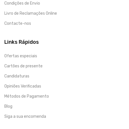
Condições de Envio
Livro de Reclamações Online
Contacte-nos
Links Rápidos
Ofertas especiais
Cartões de presente
Candidaturas
Opiniões Verificadas
Métodos de Pagamento
Blog
Siga a sua encomenda