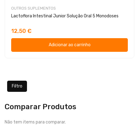
OUTROS SUPLEMENTOS
Lactoflora Intestinal Junior Solução Oral 5 Monodoses
12,50 €
Adicionar ao carrinho
Filtro
Comparar Produtos
Não tem items para comparar.