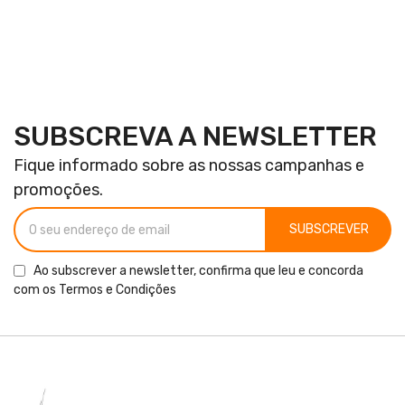
SUBSCREVA A NEWSLETTER
Fique informado sobre as nossas campanhas e
promoções.
SUBSCREVER
Ao subscrever a newsletter, confirma que leu e concorda
com os
Termos e Condições