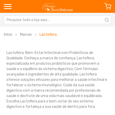
Início
Marcas
Lactoflora
Lactoflora: Bem-Estar Intestinal com Probióticos de
Qualidade. Conheça a marca de confiança, Lactoflora,
especializada em produtos probióticos que promovem a
saúde e o equilíbrio do sistema digestivo. Com fórmulas
avançadas e ingredientes de alta qualidade, Lactoflora
oferece soluções eficazes para melhorar a saúde intestinal e
fortalecer o sistema imunológico. Cuide da sua saúde
digestiva com a marca recomendada por profissionais de
saúde e desfrute de uma vida mais saudável e equilibrada.
Escolha Lactoflora para o bem-estar do seu sistema
digestivo e fortaleça a sua saúde de dentro para fora.