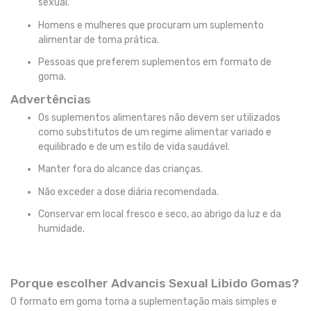
sexual.
Homens e mulheres que procuram um suplemento
alimentar de toma prática.
Pessoas que preferem suplementos em formato de
goma.
Advertências
Os suplementos alimentares não devem ser utilizados
como substitutos de um regime alimentar variado e
equilibrado e de um estilo de vida saudável.
Manter fora do alcance das crianças.
Não exceder a dose diária recomendada.
Conservar em local fresco e seco, ao abrigo da luz e da
humidade.
Porque escolher Advancis Sexual Libido Gomas?
O formato em goma torna a suplementação mais simples e