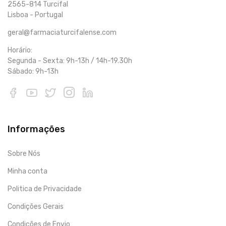
2565-814 Turcifal
Lisboa - Portugal
geral@farmaciaturcifalense.com
Horário:
Segunda - Sexta: 9h-13h / 14h-19.30h
Sábado: 9h-13h
Informações
Sobre Nós
Minha conta
Politica de Privacidade
Condições Gerais
Condições de Envio