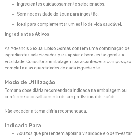
Ingredientes cuidadosamente selecionados.
Sem necessidade de água para ingestão.
Ideal para complementar um estilo de vida saudável.
Ingredientes Ativos
As Advancis Sexual Libido Gomas contêm uma combinação de
ingredientes selecionados para apoiar o bem-estar geral e a
vitalidade. Consulte a embalagem para conhecer a composição
completa e as quantidades de cada ingrediente.
Modo de Utilização
Tomar a dose diária recomendada indicada na embalagem ou
conforme aconselhamento de um profissional de saúde.
Não exceder a toma diária recomendada.
Indicado Para
Adultos que pretendem apoiar a vitalidade e o bem-estar