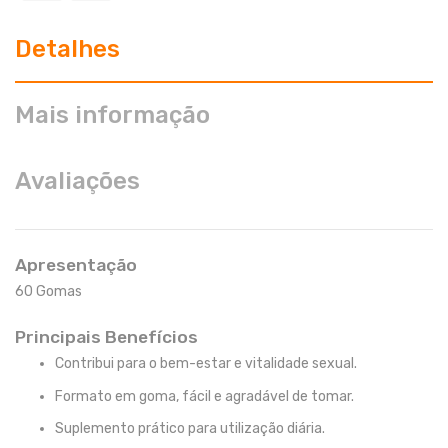
Detalhes
Mais informação
Avaliações
Apresentação
60 Gomas
Principais Benefícios
Contribui para o bem-estar e vitalidade sexual.
Formato em goma, fácil e agradável de tomar.
Suplemento prático para utilização diária.