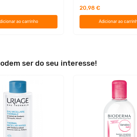
20,98 €
dicionar ao carrinho
Adicionar ao carrin
odem ser do seu interesse!