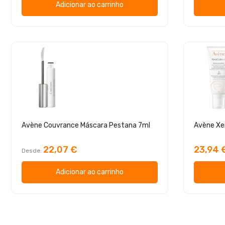
Adicionar ao carrinho
Avène Couvrance Máscara Pestana 7ml
22,07 €
23,94 
Desde
Adicionar ao carrinho