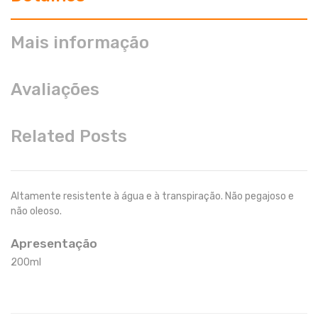
Mais informação
Avaliações
Related Posts
Altamente resistente à água e à transpiração. Não pegajoso e
não oleoso.
Apresentação
200ml