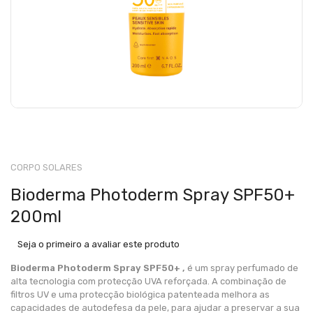
CORPO SOLARES
Bioderma Photoderm Spray SPF50+
200ml
Seja o primeiro a avaliar este produto
Bioderma Photoderm Spray SPF50+ ,
é um spray perfumado de
alta tecnologia com protecção UVA reforçada. A combinação de
filtros UV e uma protecção biológica patenteada melhora as
capacidades de autodefesa da pele, para ajudar a preservar a sua