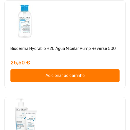
Bioderma Hydrabio H2O Água Micelar Pump Reverse 500ml
25,50 €
Adicionar ao carrinho