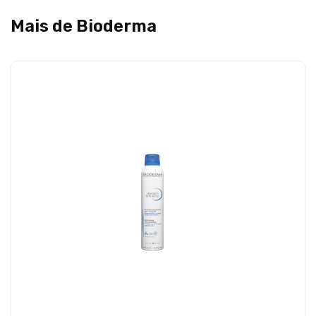
Mais de Bioderma