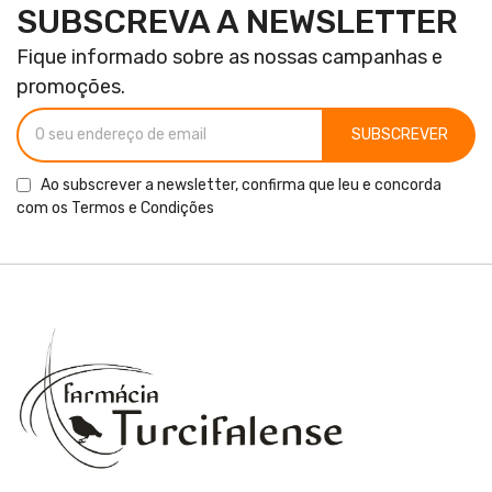
SUBSCREVA A NEWSLETTER
Fique informado sobre as nossas campanhas e
promoções.
SUBSCREVER
Ao subscrever a newsletter, confirma que leu e concorda
com os
Termos e Condições