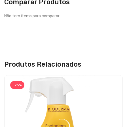
Comparar Produtos
Não tem items para comparar.
Produtos Relacionados
-25%