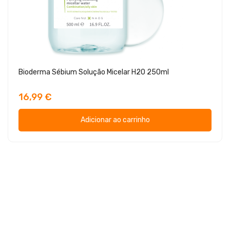
Bioderma Sébium Solução Micelar H2O 250ml
16,99 €
Adicionar ao carrinho