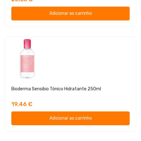
Adicionar ao carrinho
Bioderma Sensibio Tónico Hidratante 250ml
19,46 €
Adicionar ao carrinho