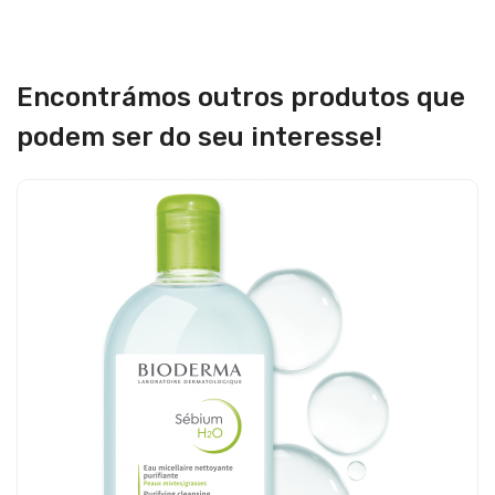
Encontrámos outros produtos que
podem ser do seu interesse!