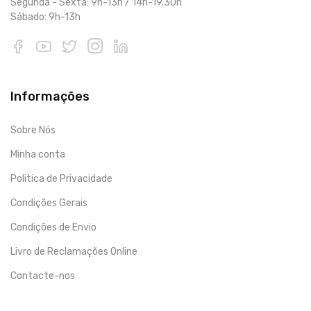
Segunda - Sexta: 9h-13h / 14h-19.30h
Sábado: 9h-13h
Informações
Sobre Nós
Minha conta
Politica de Privacidade
Condições Gerais
Condições de Envio
Livro de Reclamações Online
Contacte-nos