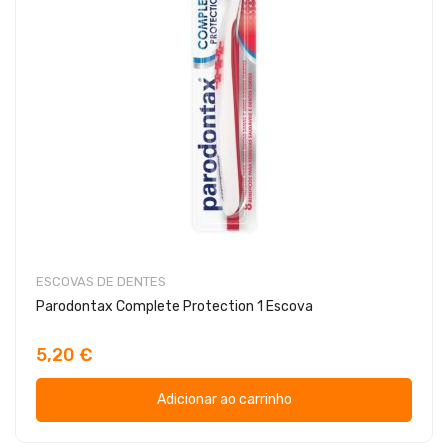
ESCOVAS DE DENTES
Parodontax Complete Protection 1 Escova
5,20 €
Adicionar ao carrinho