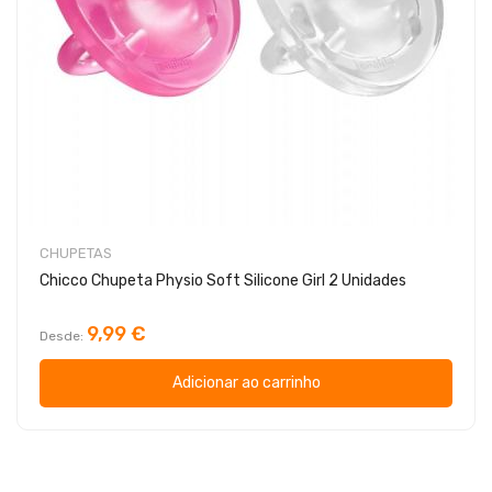
CHUPETAS
Chicco Chupeta Physio Soft Silicone Girl 2 Unidades
9,99 €
Desde
Adicionar ao carrinho