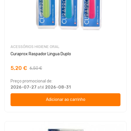
ACESSÓRIOS HIGIENE ORAL
Curaprox Raspador Lingua Duplo
5,20 €
6,50 €
Preço promocional de:
2026-07-27
até
2026-08-31
Adicionar ao carrinho