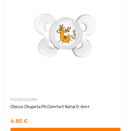
PUERICULTURA
Chicco Chupeta Ph.Comfort Natal 0-6m+
6,80 €