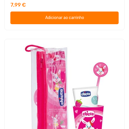
7,99 €
Adicionar ao carrinho