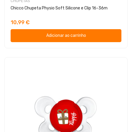
CHUPETAS
Chicco Chupeta Physio Soft Silicone e Clip 16-36m
10,99 €
Adicionar ao carrinho