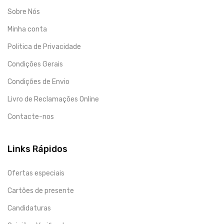
Sobre Nós
Minha conta
Politica de Privacidade
Condições Gerais
Condições de Envio
Livro de Reclamações Online
Contacte-nos
Links Rápidos
Ofertas especiais
Cartões de presente
Candidaturas