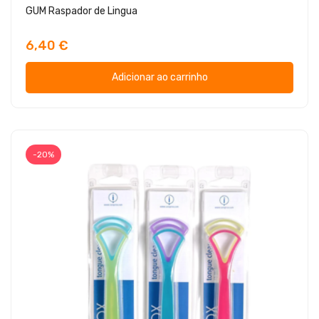
GUM Raspador de Lingua
6,40 €
Adicionar ao carrinho
-20%