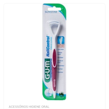
ACESSÓRIOS HIGIENE ORAL