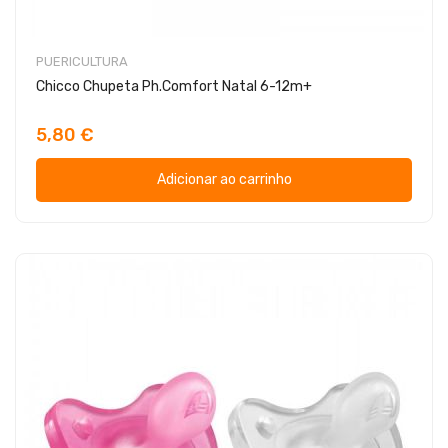
PUERICULTURA
Chicco Chupeta Ph.Comfort Natal 6-12m+
5,80 €
Adicionar ao carrinho