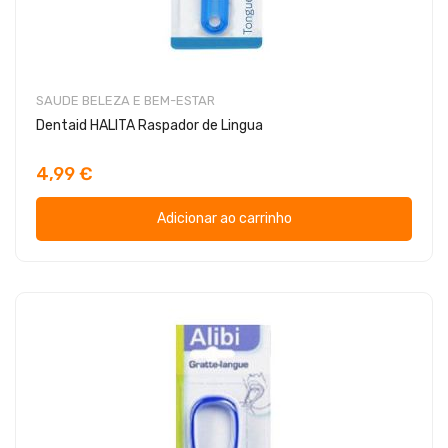
SAUDE BELEZA E BEM-ESTAR
Dentaid HALITA Raspador de Lingua
4,99 €
Adicionar ao carrinho