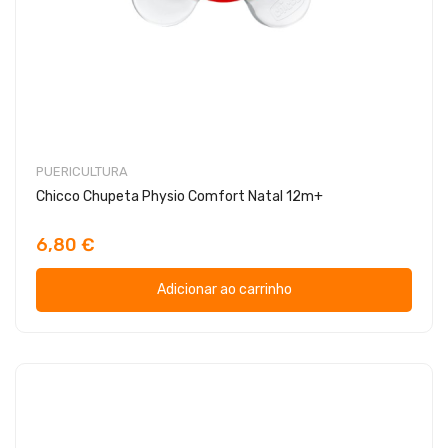
PUERICULTURA
Chicco Chupeta Physio Comfort Natal 12m+
6,80 €
Adicionar ao carrinho