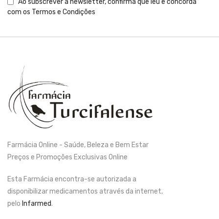
Ao subscrever a newsletter, confirma que leu e concorda
com os
Termos e Condições
Farmácia Online - Saúde, Beleza e Bem Estar
Preços e Promoções Exclusivas Online
Esta Farmácia encontra-se autorizada a
disponibilizar medicamentos através da internet,
pelo
Infarmed
.