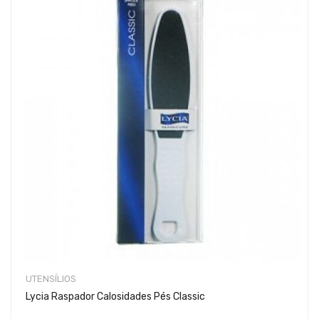
UTENSÍLIOS
Lycia Raspador Calosidades Pés Classic