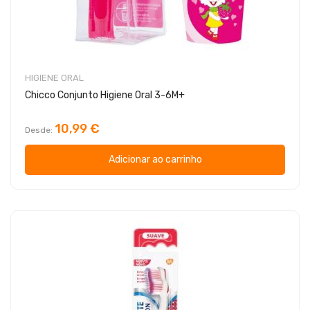
HIGIENE ORAL
Chicco Conjunto Higiene Oral 3-6M+
10,99 €
Desde
Adicionar ao carrinho