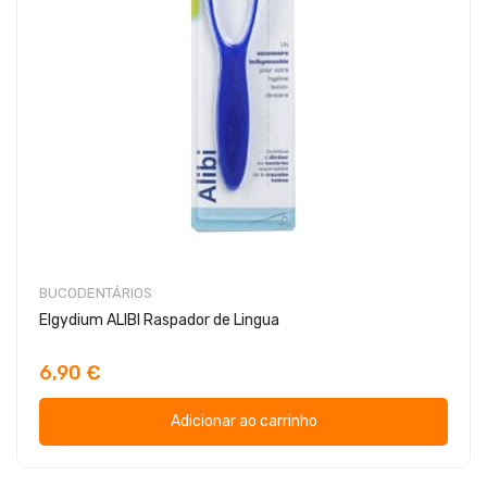
BUCODENTÁRIOS
Elgydium ALIBI Raspador de Lingua
6,90 €
Adicionar ao carrinho