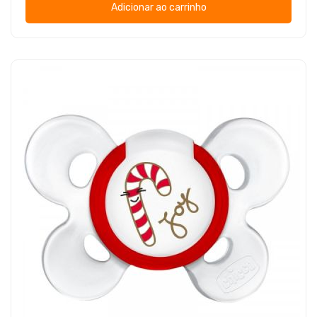
Adicionar ao carrinho