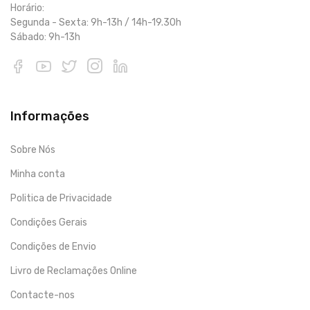
Horário:
Segunda - Sexta: 9h-13h / 14h-19.30h
Sábado: 9h-13h
Informações
Sobre Nós
Minha conta
Politica de Privacidade
Condições Gerais
Condições de Envio
Livro de Reclamações Online
Contacte-nos