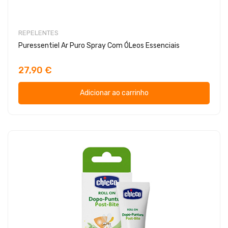
REPELENTES
Puressentiel Ar Puro Spray Com ÓLeos Essenciais
27,90 €
Adicionar ao carrinho