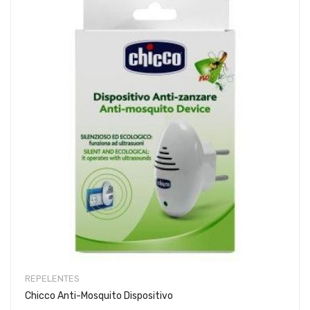
REPELENTES
Chicco Anti-Mosquito Dispositivo