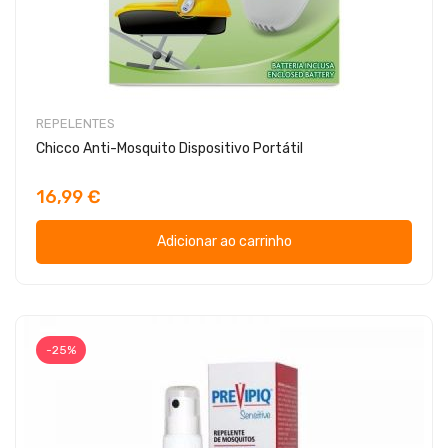
REPELENTES
Chicco Anti-Mosquito Dispositivo Portátil
16,99 €
Adicionar ao carrinho
-25%