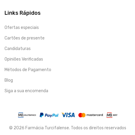
Links Rápidos
Ofertas especiais
Cartões de presente
Candidaturas
Opiniões Verificadas
Métodos de Pagamento
Blog
Siga a sua encomenda
© 2026 Farmácia Turcifalense. Todos os direitos reservados