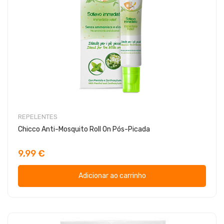
REPELENTES
Chicco Anti-Mosquito Roll On Pós-Picada
9,99 €
Adicionar ao carrinho