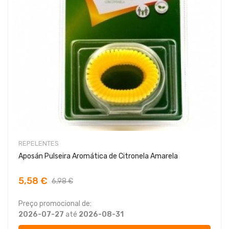
REPELENTES
Aposán Pulseira Aromática de Citronela Amarela
5,58 €
6,98 €
Preço promocional de:
2026-07-27
até
2026-08-31