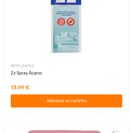
REPELENTES
Zz Spray Ácaros
13,99 €
Adicionar ao carrinho