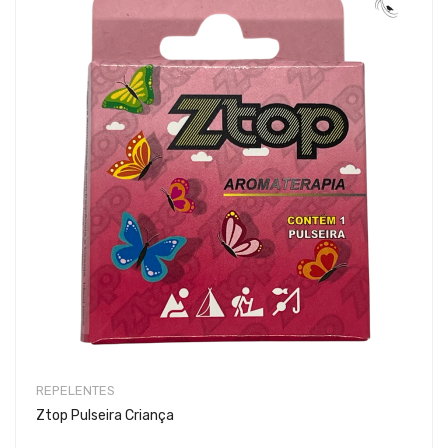
REPELENTES
Ztop Pulseira Criança