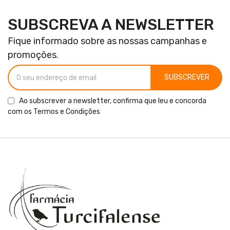
SUBSCREVA A NEWSLETTER
Fique informado sobre as nossas campanhas e
promoções.
SUBSCREVER
Ao subscrever a newsletter, confirma que leu e concorda
com os
Termos e Condições