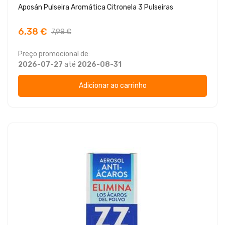
Aposán Pulseira Aromática Citronela 3 Pulseiras
6,38 €
7,98 €
Preço promocional de:
2026-07-27
até
2026-08-31
Adicionar ao carrinho