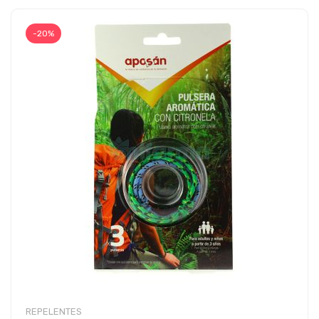
-20%
REPELENTES