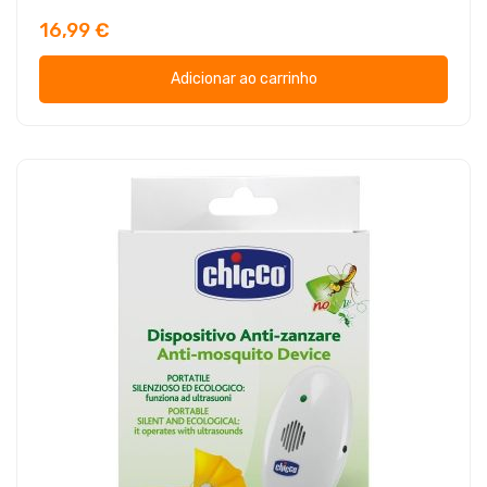
16,99 €
Adicionar ao carrinho