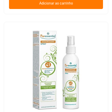
Adicionar ao carrinho