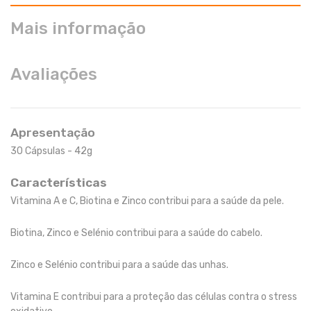
Mais informação
Avaliações
Apresentação
30 Cápsulas - 42g
Características
Vitamina A e C, Biotina e Zinco contribui para a saúde da pele.
Biotina, Zinco e Selénio contribui para a saúde do cabelo.
Zinco e Selénio contribui para a saúde das unhas.
Vitamina E contribui para a proteção das células contra o stress