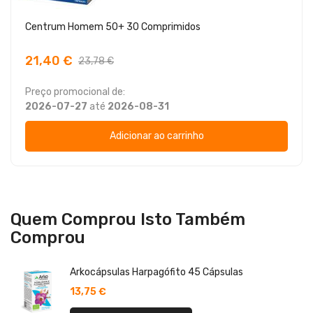
Centrum Homem 50+ 30 Comprimidos
21,40 €
23,78 €
Preço promocional de:
2026-07-27
até
2026-08-31
Adicionar ao carrinho
Quem Comprou Isto Também
Comprou
Arkocápsulas Harpagófito 45 Cápsulas
13,75 €