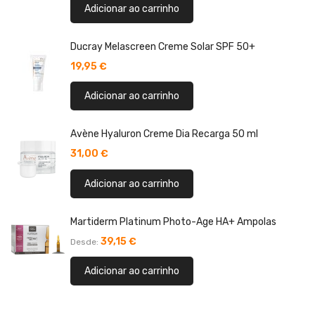
Adicionar ao carrinho
Ducray Melascreen Creme Solar SPF 50+
19,95 €
Adicionar ao carrinho
Avène Hyaluron Creme Dia Recarga 50 ml
31,00 €
Adicionar ao carrinho
Martiderm Platinum Photo-Age HA+ Ampolas
39,15 €
Desde
Adicionar ao carrinho