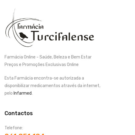
Farmácia Online - Saúde, Beleza e Bem Estar
Preços e Promoções Exclusivas Online
Esta Farmácia encontra-se autorizada a
disponibilizar medicamentos através da internet,
pelo
Infarmed
.
Contactos
Telefone: