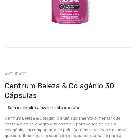
ANTI-IDADE
Centrum Beleza & Colagénio 30
Cápsulas
Seja o primeiro a avaliar este produto
Centrum Beleza & Colagénio é um suplemento alimentar que
contém óleo de onagra que contribui para saúde da pele e
colagénio, um componente da pele. Contém vitaminas e minerais
que contribuem para a saúde da pele, cabelo, unhas e para a