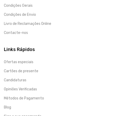
Condições Gerais
Condições de Envio
Livro de Reclamações Online
Contacte-nos
Links Rápidos
Ofertas especiais
Cartões de presente
Candidaturas
Opiniões Verificadas
Métodos de Pagamento
Blog