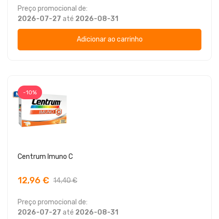
Preço promocional de:
2026-07-27
até
2026-08-31
Adicionar ao carrinho
-10%
Centrum Imuno C
12,96 €
14,40 €
Preço promocional de:
2026-07-27
até
2026-08-31