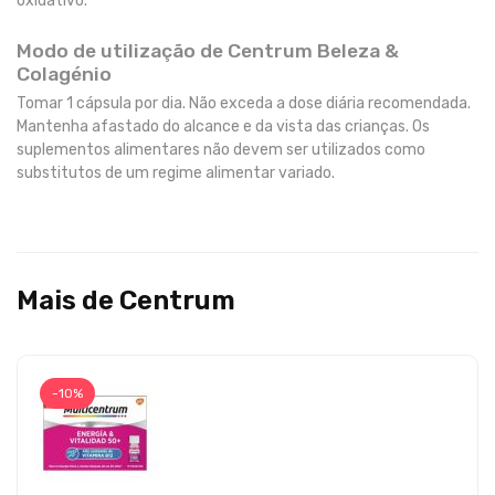
oxidativo.
Modo de utilização de Centrum Beleza &
Colagénio
Tomar 1 cápsula por dia. Não exceda a dose diária recomendada.
Mantenha afastado do alcance e da vista das crianças. Os
suplementos alimentares não devem ser utilizados como
substitutos de um regime alimentar variado.
Mais de Centrum
-10%