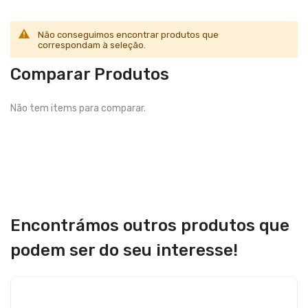
Não conseguimos encontrar produtos que
correspondam à seleção.
Comparar Produtos
Não tem items para comparar.
Encontrámos outros produtos que
podem ser do seu interesse!