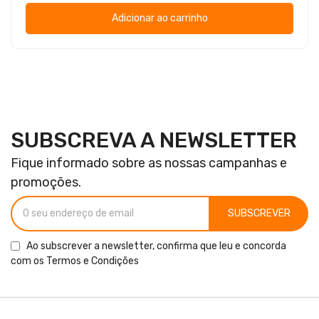
Adicionar ao carrinho
SUBSCREVA A NEWSLETTER
Fique informado sobre as nossas campanhas e
promoções.
SUBSCREVER
Ao subscrever a newsletter, confirma que leu e concorda
com os
Termos e Condições