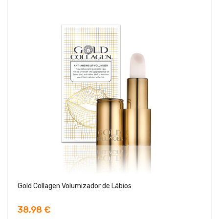
Gold Collagen Volumizador de Lábios
38,98 €