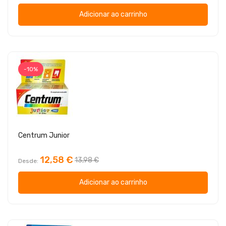
Adicionar ao carrinho
-10%
Centrum Junior
12,58 €
13,98 €
Desde
Adicionar ao carrinho