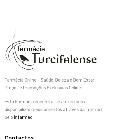
Farmácia Online - Saúde, Beleza e Bem Estar
Preços e Promoções Exclusivas Online
Esta Farmácia encontra-se autorizada a
disponibilizar medicamentos através da internet,
pelo
Infarmed
.
Contactos