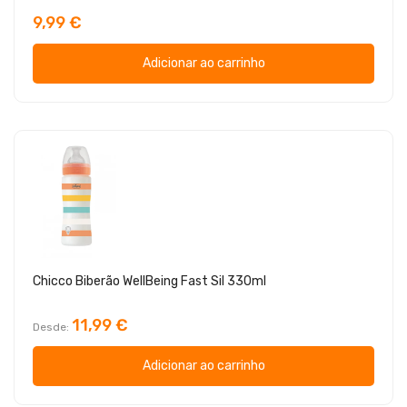
9,99 €
Adicionar ao carrinho
Chicco Biberão WellBeing Fast Sil 330ml
11,99 €
Desde
Adicionar ao carrinho