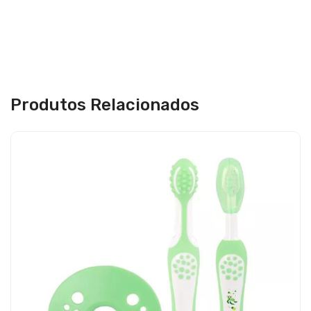
Produtos Relacionados