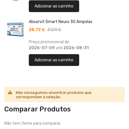
Adicionar ao carrinho
Absorvit Smart Neuro 30 Ampolas
28,79 €
31,99 €
Preço promocional de:
2026-07-09
até
2026-08-31
Adicionar ao carrinho
Não conseguimos encontrar produtos que
correspondam à seleção.
Comparar Produtos
Não tem items para comparar.