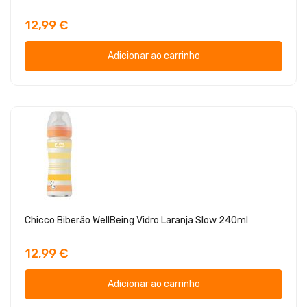
12,99 €
Adicionar ao carrinho
Chicco Biberão WellBeing Vidro Laranja Slow 240ml
12,99 €
Adicionar ao carrinho