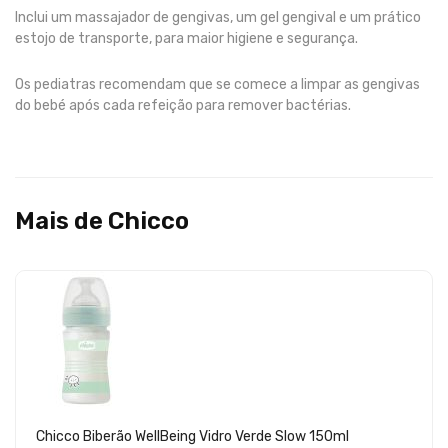
Inclui um massajador de gengivas, um gel gengival e um prático
estojo de transporte, para maior higiene e segurança.
Os pediatras recomendam que se comece a limpar as gengivas
do bebé após cada refeição para remover bactérias.
Mais de Chicco
Chicco Biberão WellBeing Vidro Verde Slow 150ml