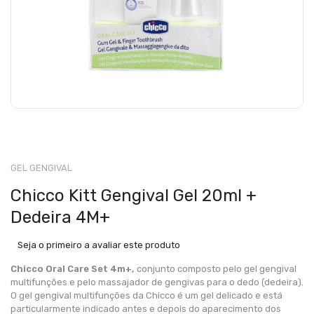
GEL GENGIVAL
Chicco Kitt Gengival Gel 20ml +
Dedeira 4M+
Seja o primeiro a avaliar este produto
Chicco Oral Care Set 4m+,
conjunto composto pelo gel gengival
multifunções e pelo massajador de gengivas para o dedo (dedeira).
O gel gengival multifunções da Chicco é um gel delicado e está
particularmente indicado antes e depois do aparecimento dos