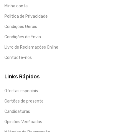
Minha conta
Politica de Privacidade
Condições Gerais
Condições de Envio
Livro de Reclamações Online
Contacte-nos
Links Rápidos
Ofertas especiais
Cartões de presente
Candidaturas
Opiniões Verificadas