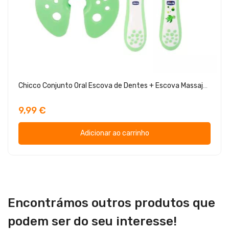
Chicco Conjunto Oral Escova de Dentes + Escova Massajadora de Gengivas
9,99 €
Adicionar ao carrinho
Encontrámos outros produtos que
podem ser do seu interesse!