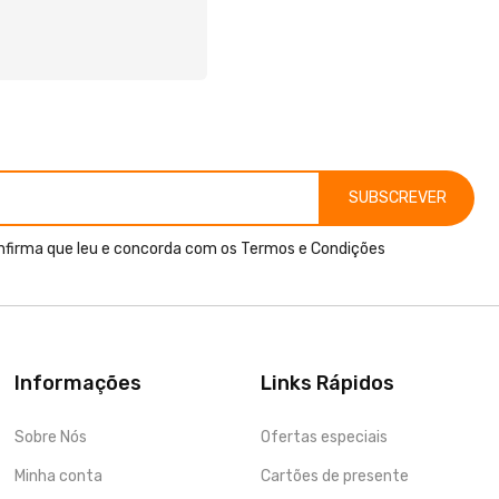
SUBSCREVER
nfirma que leu e concorda com os
Termos e Condições
Informações
Links Rápidos
Sobre Nós
Ofertas especiais
Minha conta
Cartões de presente