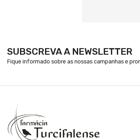
SUBSCREVA A NEWSLETTER
Fique informado sobre as nossas campanhas e pr