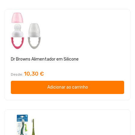
Dr Browns Alimentador em Silicone
10,30 €
Desde
Adicionar ao carrinho