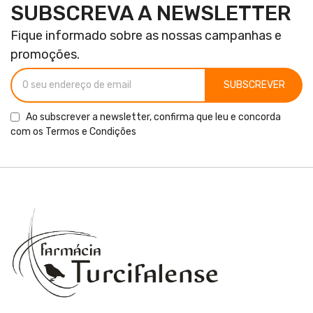
SUBSCREVA A NEWSLETTER
Fique informado sobre as nossas campanhas e
promoções.
SUBSCREVER
Ao subscrever a newsletter, confirma que leu e concorda
com os
Termos e Condições