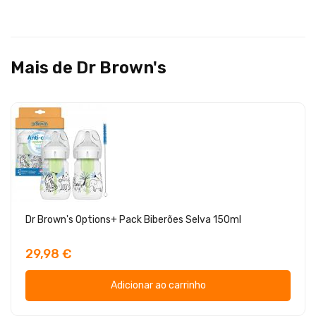
Mais de Dr Brown's
Dr Brown's Options+ Pack Biberões Selva 150ml
29,98 €
Adicionar ao carrinho