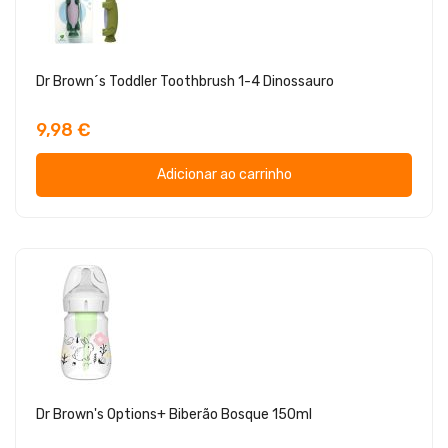
Dr Brown´s Toddler Toothbrush 1-4 Dinossauro
9,98 €
Adicionar ao carrinho
Dr Brown's Options+ Biberão Bosque 150ml