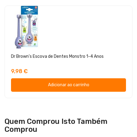
Dr Brown's Escova de Dentes Monstro 1-4 Anos
9,98 €
Adicionar ao carrinho
Quem Comprou Isto Também
Comprou