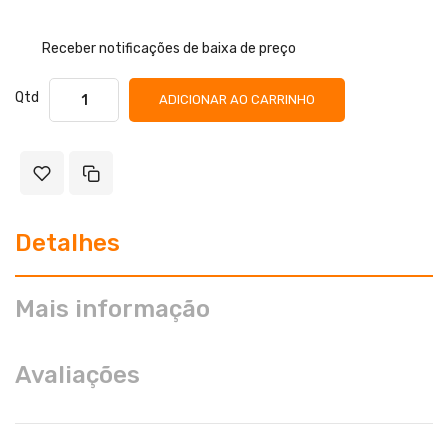
Receber notificações de baixa de preço
Qtd
ADICIONAR AO CARRINHO
Detalhes
Mais informação
Avaliações