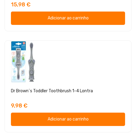
15,98 €
Adicionar ao carrinho
Dr Brown´s Toddler Toothbrush 1-4 Lontra
9,98 €
Adicionar ao carrinho