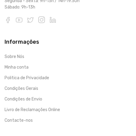
Segunda - Sexta: 9h-13h / 14h-19.30h
Sábado: 9h-13h
Informações
Sobre Nós
Minha conta
Politica de Privacidade
Condições Gerais
Condições de Envio
Livro de Reclamações Online
Contacte-nos