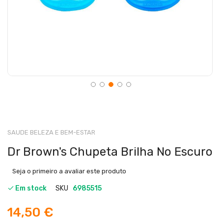
SAUDE BELEZA E BEM-ESTAR
Dr Brown's Chupeta Brilha No Escuro
Seja o primeiro a avaliar este produto
Em stock
SKU
6985515
14,50 €