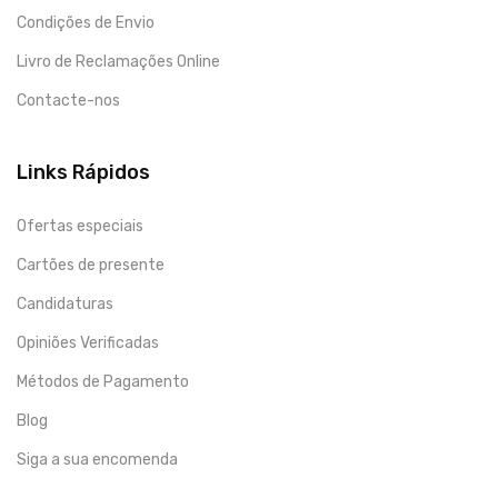
Condições de Envio
Livro de Reclamações Online
Contacte-nos
Links Rápidos
Ofertas especiais
Cartões de presente
Candidaturas
Opiniões Verificadas
Métodos de Pagamento
Blog
Siga a sua encomenda