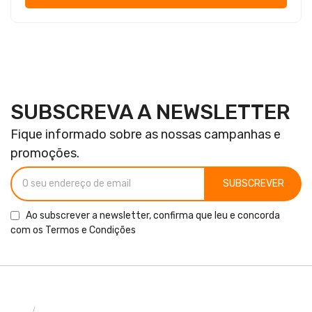
SUBSCREVA A NEWSLETTER
Fique informado sobre as nossas campanhas e
promoções.
SUBSCREVER
Ao subscrever a newsletter, confirma que leu e concorda
com os
Termos e Condições