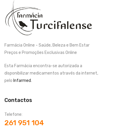
Farmácia Online - Saúde, Beleza e Bem Estar
Preços e Promoções Exclusivas Online
Esta Farmácia encontra-se autorizada a
disponibilizar medicamentos através da internet,
pelo
Infarmed
.
Contactos
Telefone:
261 951 104