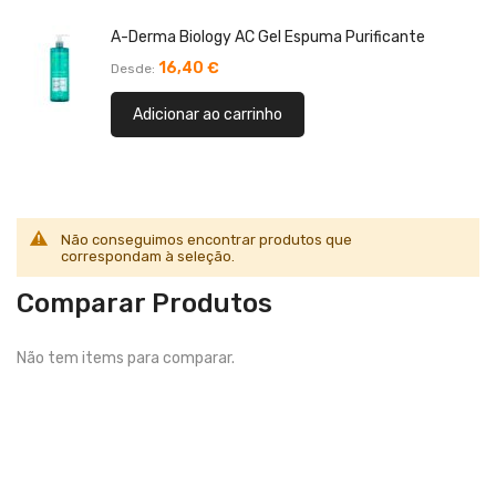
A-Derma Biology AC Gel Espuma Purificante
16,40 €
Desde
Adicionar ao carrinho
Não conseguimos encontrar produtos que
correspondam à seleção.
Comparar Produtos
Não tem items para comparar.