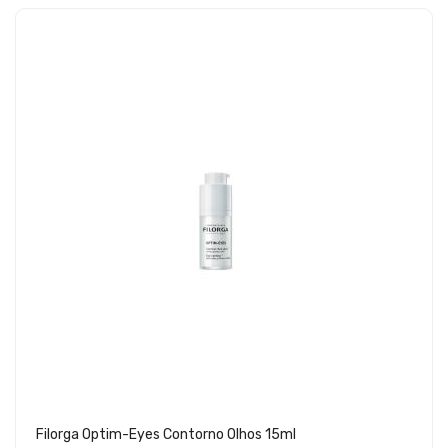
Filorga Optim-Eyes Contorno Olhos 15ml