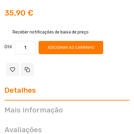
35,90 €
Receber notificações de baixa de preço
Qtd
ADICIONAR AO CARRINHO
Detalhes
Mais informação
Avaliações