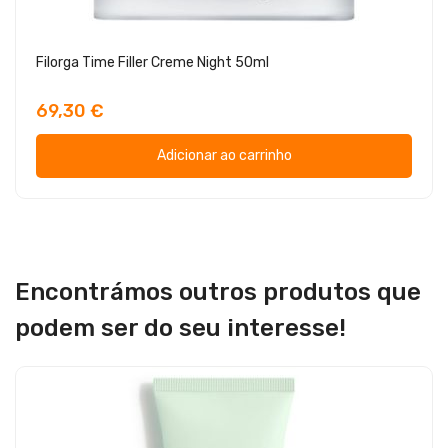
Filorga Time Filler Creme Night 50ml
69,30 €
Adicionar ao carrinho
Encontrámos outros produtos que
podem ser do seu interesse!