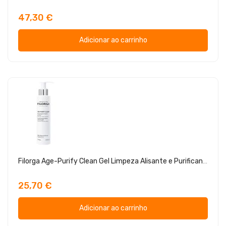
47,30 €
Adicionar ao carrinho
Filorga Age-Purify Clean Gel Limpeza Alisante e Purificante 150ml
25,70 €
Adicionar ao carrinho