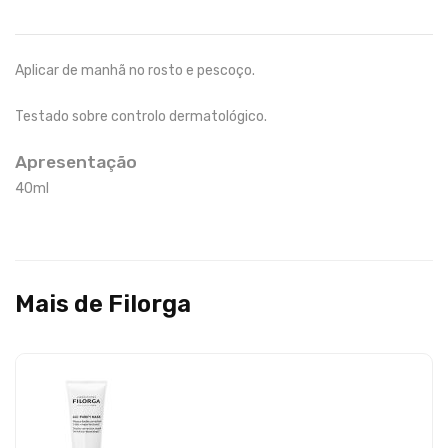
Aplicar de manhã no rosto e pescoço.
Testado sobre controlo dermatológico.
Apresentação
40ml
Mais de Filorga