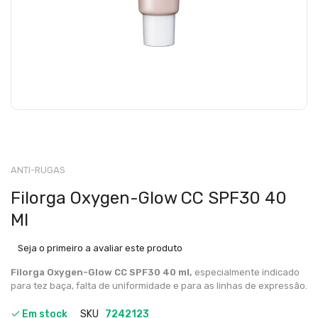
ANTI-RUGAS
Filorga Oxygen-Glow CC SPF30 40
Ml
Seja o primeiro a avaliar este produto
Filorga Oxygen-Glow CC SPF30 40 ml,
especialmente indicado
para tez baça, falta de uniformidade e para as linhas de expressão.
Em stock
SKU
7242123