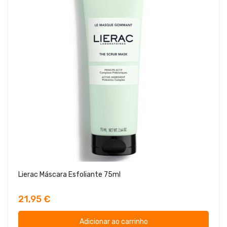
Lierac Máscara Esfoliante 75ml
21,95 €
Adicionar ao carrinho