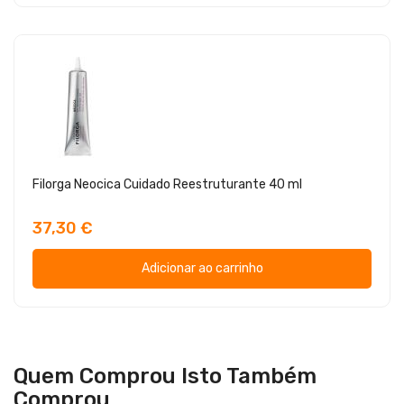
Filorga Neocica Cuidado Reestruturante 40 ml
37,30 €
Adicionar ao carrinho
Quem Comprou Isto Também
Comprou