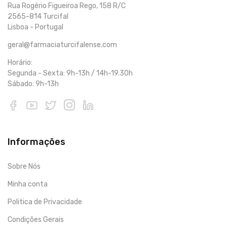
Rua Rogério Figueiroa Rego, 158 R/C
2565-814 Turcifal
Lisboa - Portugal
geral@farmaciaturcifalense.com
Horário:
Segunda - Sexta: 9h-13h / 14h-19.30h
Sábado: 9h-13h
Informações
Sobre Nós
Minha conta
Politica de Privacidade
Condições Gerais