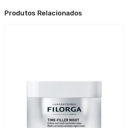
Produtos Relacionados