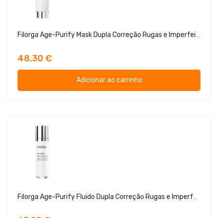
Filorga Age-Purify Mask Dupla Correção Rugas e Imperfeições 75ml
48,30 €
Adicionar ao carrinho
Filorga Age-Purify Fluido Dupla Correção Rugas e Imperfeições 50ml