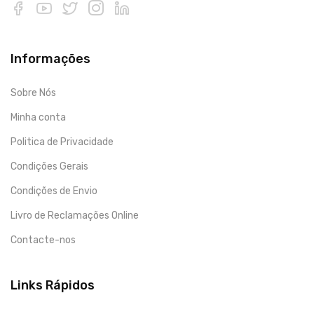
Informações
Sobre Nós
Minha conta
Politica de Privacidade
Condições Gerais
Condições de Envio
Livro de Reclamações Online
Contacte-nos
Links Rápidos