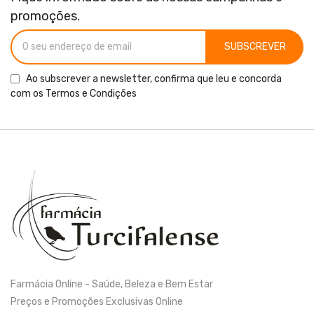
promoções.
SUBSCREVER
Ao subscrever a newsletter, confirma que leu e concorda
com os
Termos e Condições
Farmácia Online - Saúde, Beleza e Bem Estar
Preços e Promoções Exclusivas Online