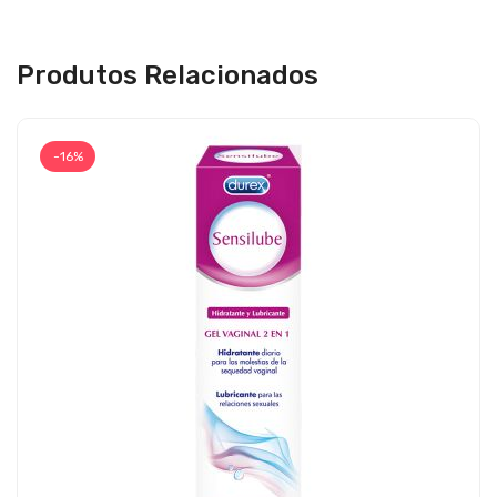
Produtos Relacionados
-16%