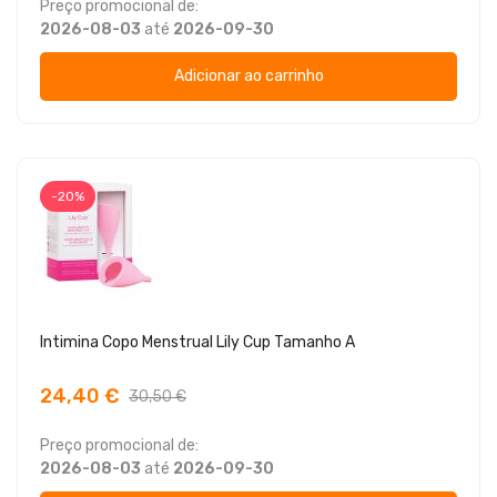
Preço promocional de:
2026-08-03
até
2026-09-30
Adicionar ao carrinho
-20%
Intimina Copo Menstrual Lily Cup Tamanho A
24,40 €
30,50 €
Preço promocional de:
2026-08-03
até
2026-09-30