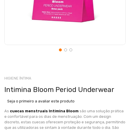
HIGIENE ÍNTIMA
Intimina Bloom Period Underwear
Seja o primeiro a avaliar este produto
As
cuecas menstruais Intimina Bloom
são uma solução prática
e confortável para os dias de menstruação. Com um design
discreto, estas cuecas oferecem proteção e segurança, permitindo
que as utilizadoras se sintam à vontade durante todo o dia. São