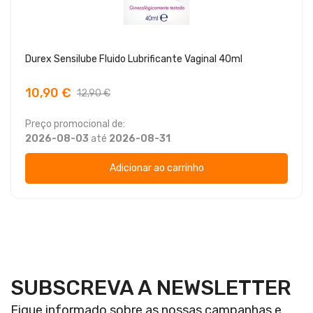
Durex Sensilube Fluido Lubrificante Vaginal 40ml
10,90 €
12,90 €
Preço promocional de:
2026-08-03
até
2026-08-31
Adicionar ao carrinho
SUBSCREVA A NEWSLETTER
Fique informado sobre as nossas campanhas e