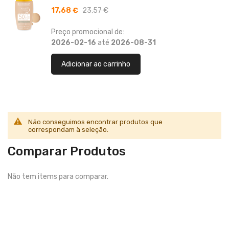
17,68 €
23,57 €
Preço promocional de:
2026-02-16
até
2026-08-31
Adicionar ao carrinho
Não conseguimos encontrar produtos que
correspondam à seleção.
Comparar Produtos
Não tem items para comparar.