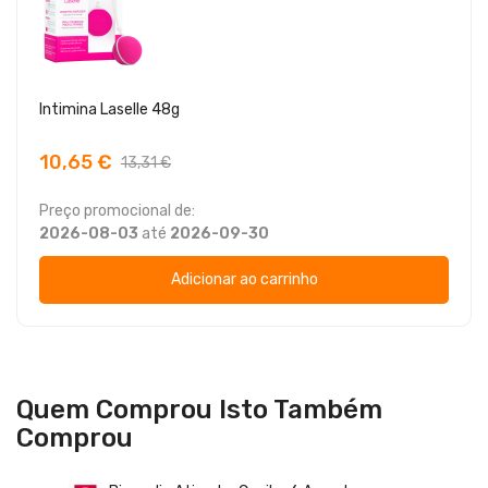
Intimina Laselle 48g
10,65 €
13,31 €
Preço promocional de:
2026-08-03
até
2026-09-30
Adicionar ao carrinho
Quem Comprou Isto Também
Comprou