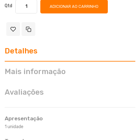
Qtd
ADICIONAR AO CARRINHO
Detalhes
Mais informação
Avaliações
Apresentação
1 unidade