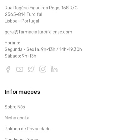
Rua Rogério Figueiroa Rego, 158 R/C
2565-814 Turcifal
Lisboa - Portugal
geral@farmaciaturcifalense.com
Horário:
Segunda - Sexta: 9h-13h / 14h-19.30h
Sábado: 9h-13h
Informações
Sobre Nós
Minha conta
Politica de Privacidade
Condições Gerais