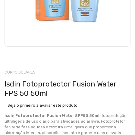
CORPO SOLARES
Isdin Fotoprotector Fusion Water
FPS 50 50ml
Seja o primeiro a avaliar este produto
Isdin Fotoprotector Fusion Water SPF50 50ml,
fotoproteção
ultraligeira de uso diário para atividades ao ar livre. Fotoprotetor
facial de fase aquosa e textura ultraligeira que proporciona
hidratação intensa, absorção imediata e garante uma elevada