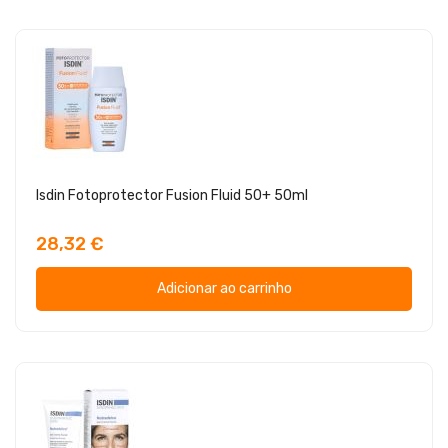
Isdin Fotoprotector Fusion Fluid 50+ 50ml
28,32 €
Adicionar ao carrinho