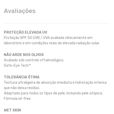
Avaliações
PROTEÇÃO ELEVADA UV
Proteção SPF 50 UVB / UVA avaliada clinicamente em
laboratório e em condições reais de elevada radiação solar.
NÃO ARDE NOS OLHOS
Avaliado sob controlo oftalmológico.
Safe-Eye Tech™
TOLERÂNCIA ÓTIMA
Textura ultraligeira de absorção imediata e hidratação intensa
que não deixa resíduo.
Adaptado para todos os tipos de pele, incluindo pele atópica.
Fórmula oil-free.
WET SKIN