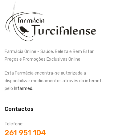
Farmácia Online - Saúde, Beleza e Bem Estar
Preços e Promoções Exclusivas Online
Esta Farmácia encontra-se autorizada a
disponibilizar medicamentos através da internet,
pelo
Infarmed
.
Contactos
Telefone:
261 951 104