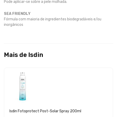
Pode aplicar-se sobre a pele molhada.
SEA FRIENDLY
Fórmula com maioria de ingredientes biodegradáveis e/ou
inorgânicos
Mais de Isdin
Isdin Fotoprotect Post-Solar Spray 200ml