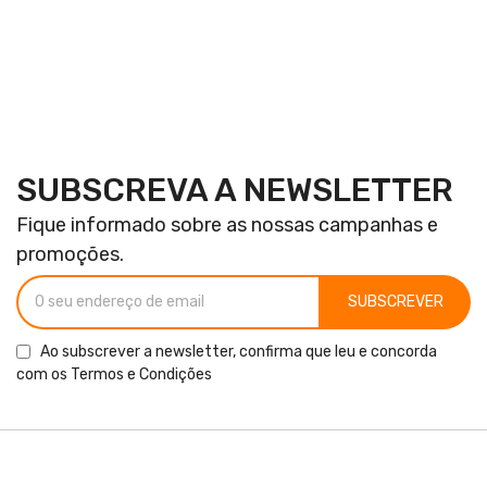
SUBSCREVA A NEWSLETTER
Fique informado sobre as nossas campanhas e
promoções.
SUBSCREVER
Ao subscrever a newsletter, confirma que leu e concorda
com os
Termos e Condições