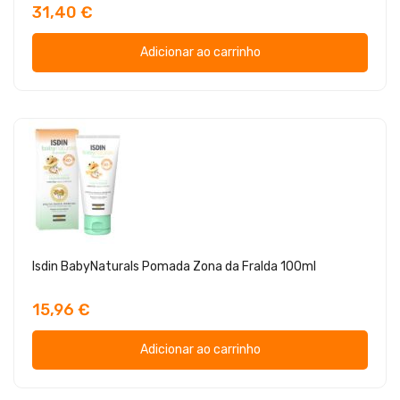
31,40 €
Adicionar ao carrinho
Isdin BabyNaturals Pomada Zona da Fralda 100ml
15,96 €
Adicionar ao carrinho