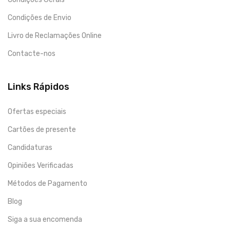
Condições de Envio
Livro de Reclamações Online
Contacte-nos
Links Rápidos
Ofertas especiais
Cartões de presente
Candidaturas
Opiniões Verificadas
Métodos de Pagamento
Blog
Siga a sua encomenda