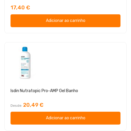
17,40 €
Adicionar ao carrinho
Isdin Nutratopic Pro-AMP Gel Banho
20,49 €
Desde
Adicionar ao carrinho