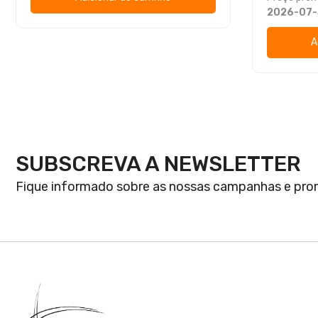
2026-07-
A
SUBSCREVA A NEWSLETTER
Fique informado sobre as nossas campanhas e pr