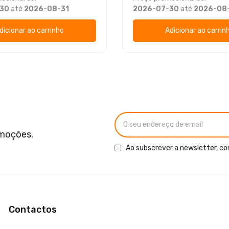
30
até
2026-08-31
2026-07-30
até
2026-08
dicionar ao carrinho
Adicionar ao carrin
omoções.
Ao subscrever a newsletter, co
Contactos