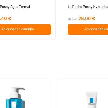
 Posay Água Termal
La Roche Posay Hydrapha
1,40 €
28,00 €
Desde
Adicionar ao carrinho
Adicionar ao ca