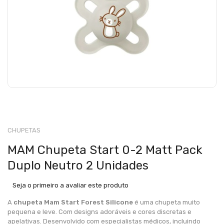
CHUPETAS
MAM Chupeta Start 0-2 Matt Pack
Duplo Neutro 2 Unidades
Seja o primeiro a avaliar este produto
A
chupeta Mam Start Forest Silicone
é uma chupeta muito
pequena e leve. Com designs adoráveis ​​e cores discretas e
apelativas. Desenvolvido com especialistas médicos, incluindo