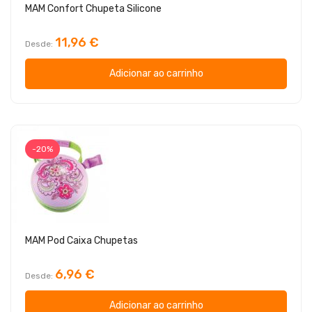
MAM Confort Chupeta Silicone
11,96 €
Desde
Adicionar ao carrinho
-20%
MAM Pod Caixa Chupetas
6,96 €
Desde
Adicionar ao carrinho