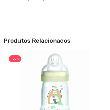
Produtos Relacionados
-20%