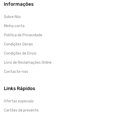
Informações
Sobre Nós
Minha conta
Politica de Privacidade
Condições Gerais
Condições de Envio
Livro de Reclamações Online
Contacte-nos
Links Rápidos
Ofertas especiais
Cartões de presente