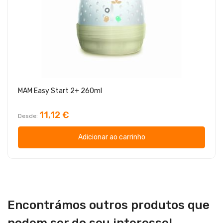
MAM Easy Start 2+ 260ml
11,12 €
Desde
Adicionar ao carrinho
Encontrámos outros produtos que