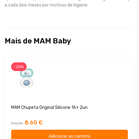
a cada dois meses por motivos de higiene.
Mais de MAM Baby
-20%
MAM Chupeta Original Silicone 16+ 2un
8,60 €
Desde
Adicionar ao carrinho