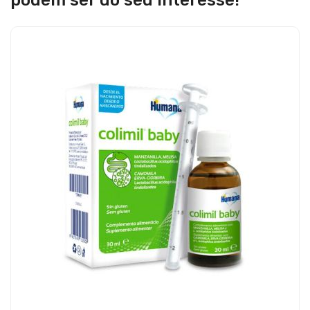
podem ser do seu interesse!