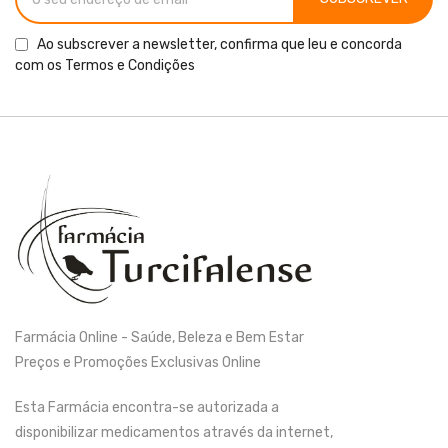
Ao subscrever a newsletter, confirma que leu e concorda
com os
Termos e Condições
Farmácia Online - Saúde, Beleza e Bem Estar
Preços e Promoções Exclusivas Online
Esta Farmácia encontra-se autorizada a
disponibilizar medicamentos através da internet,