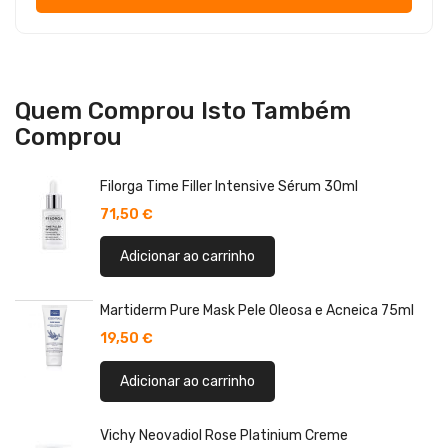
Quem Comprou Isto Também
Comprou
Filorga Time Filler Intensive Sérum 30ml
71,50 €
Adicionar ao carrinho
Martiderm Pure Mask Pele Oleosa e Acneica 75ml
19,50 €
Adicionar ao carrinho
Vichy Neovadiol Rose Platinium Creme