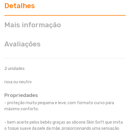
Detalhes
Mais informação
Avaliações
2 unidades
rosa ou neutro
Propriedades
- proteção muito pequena e leve, com formato curvo para
máximo conforto;
- bem aceite pelos bebés graças ao silicone Skin Soft que imita
o toque suave da pele da mãe, proporcionando uma sensação