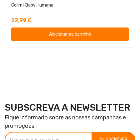
Colimil Baby Humana
22,99 €
Adicionar ao carrinho
SUBSCREVA A NEWSLETTER
Fique informado sobre as nossas campanhas e
promoções.
SUBSCREVER