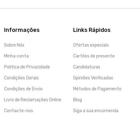
Informações
Links Rápidos
Sobre Nós
Ofertas especiais
Minha conta
Cartões de presente
Politica de Privacidade
Candidaturas
Condições Gerais
Opiniões Verificadas
Condições de Envio
Métodos de Pagamento
Livro de Reclamações Online
Blog
Contacte-nos
Siga a sua encomenda