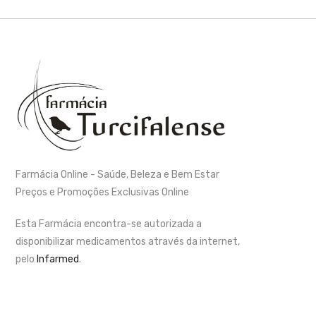
Farmácia Online - Saúde, Beleza e Bem Estar
Preços e Promoções Exclusivas Online
Esta Farmácia encontra-se autorizada a
disponibilizar medicamentos através da internet,
pelo
Infarmed
.