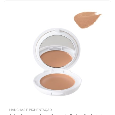
MANCHAS E PIGMENTAÇÃO