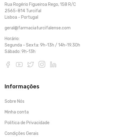
Rua Rogério Figueiroa Rego, 158 R/C
2565-814 Turcifal
Lisboa - Portugal
geral@farmaciaturcifalense.com
Horário:
Segunda - Sexta: 9h-13h / 14h-19.30h
Sábado: 9h-13h
Informações
Sobre Nós
Minha conta
Politica de Privacidade
Condições Gerais