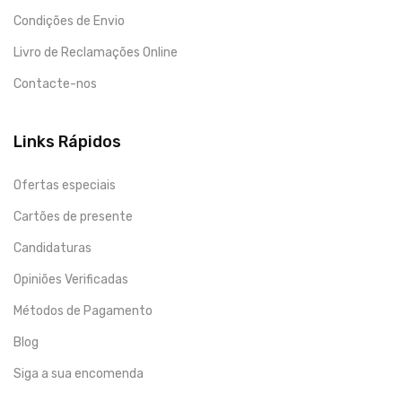
Condições de Envio
Livro de Reclamações Online
Contacte-nos
Links Rápidos
Ofertas especiais
Cartões de presente
Candidaturas
Opiniões Verificadas
Métodos de Pagamento
Blog
Siga a sua encomenda