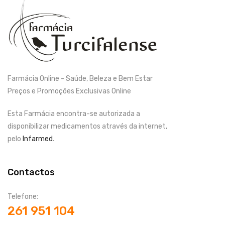
Farmácia Online - Saúde, Beleza e Bem Estar
Preços e Promoções Exclusivas Online
Esta Farmácia encontra-se autorizada a
disponibilizar medicamentos através da internet,
pelo
Infarmed
.
Contactos
Telefone:
261 951 104