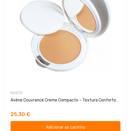
ROSTO
Avène Couvrance Creme Compacto – Textura Conforto Mel
25,30 €
Adicionar ao carrinho