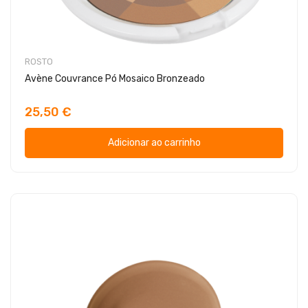
ROSTO
Avène Couvrance Pó Mosaico Bronzeado
25,50 €
Adicionar ao carrinho