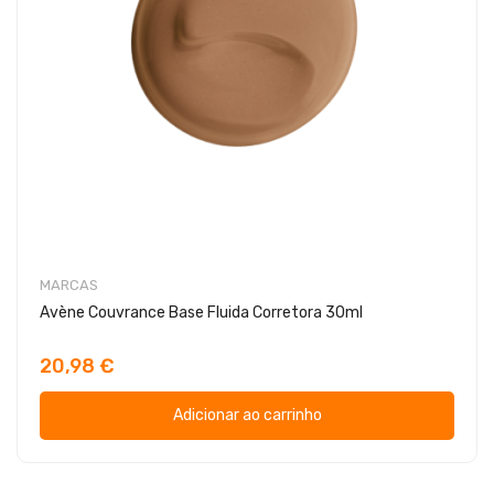
MARCAS
Avène Couvrance Base Fluida Corretora 30ml
20,98 €
Adicionar ao carrinho