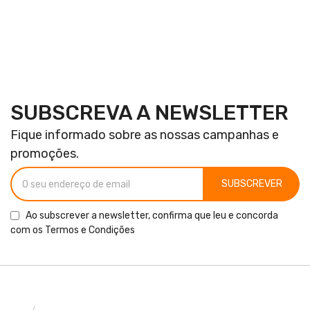
SUBSCREVA A NEWSLETTER
Fique informado sobre as nossas campanhas e
promoções.
SUBSCREVER
Ao subscrever a newsletter, confirma que leu e concorda
com os
Termos e Condições