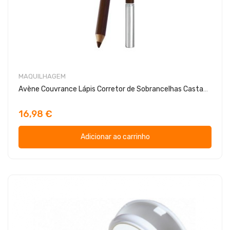
MAQUILHAGEM
Avène Couvrance Lápis Corretor de Sobrancelhas Castanho
16,98 €
Adicionar ao carrinho