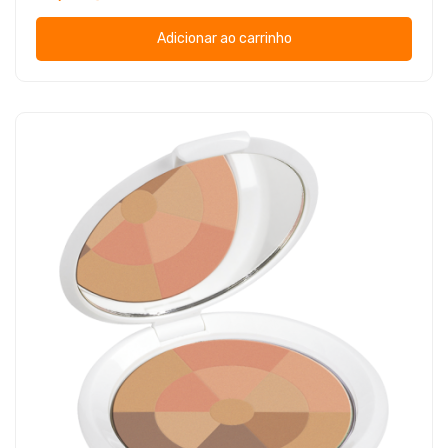
Adicionar ao carrinho