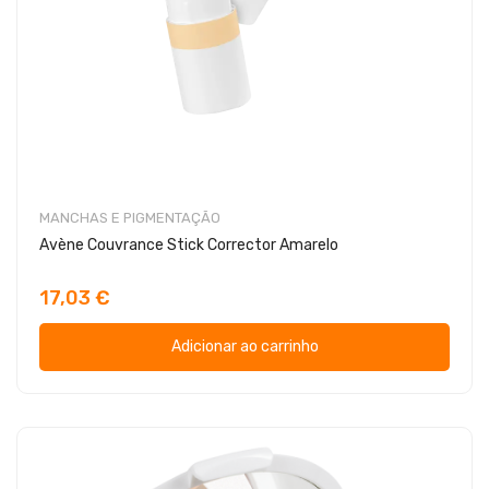
MANCHAS E PIGMENTAÇÃO
Avène Couvrance Stick Corrector Amarelo
17,03 €
Adicionar ao carrinho