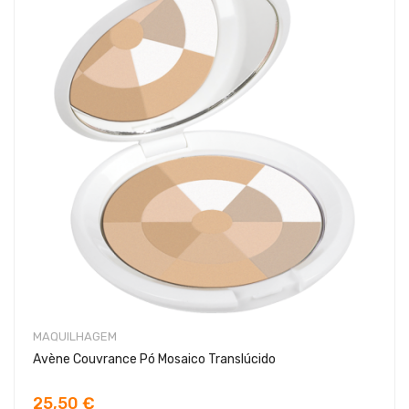
MAQUILHAGEM
Avène Couvrance Pó Mosaico Translúcido
25,50 €