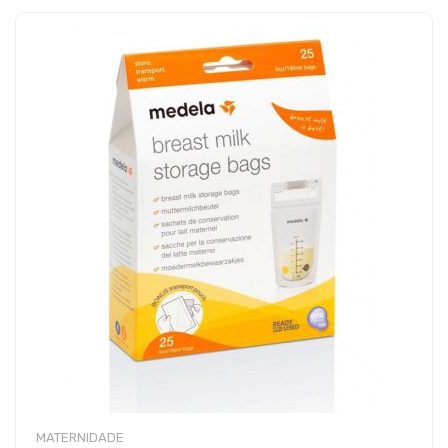
MATERNIDADE