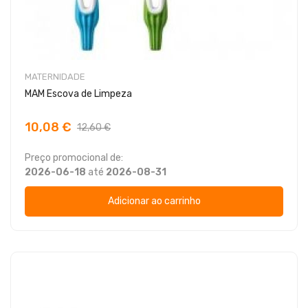
MATERNIDADE
MAM Escova de Limpeza
10,08 €
12,60 €
Preço promocional de:
2026-06-18
até
2026-08-31
Adicionar ao carrinho