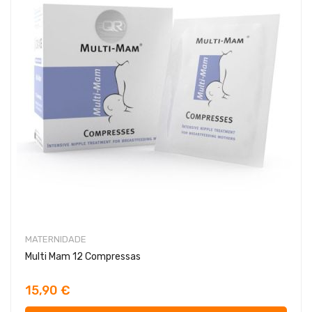
MATERNIDADE
Multi Mam 12 Compressas
15,90 €