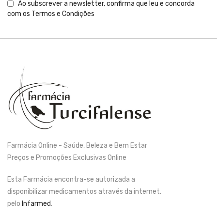
Ao subscrever a newsletter, confirma que leu e concorda
com os
Termos e Condições
Farmácia Online - Saúde, Beleza e Bem Estar
Preços e Promoções Exclusivas Online
Esta Farmácia encontra-se autorizada a
disponibilizar medicamentos através da internet,
pelo
Infarmed
.