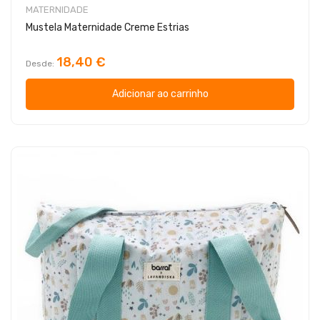
MATERNIDADE
Mustela Maternidade Creme Estrias
18,40 €
Desde
Adicionar ao carrinho