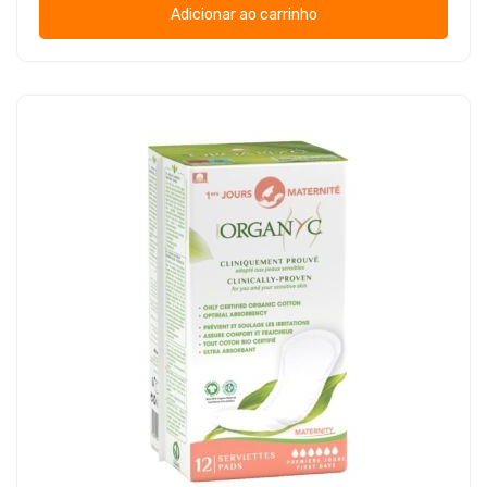
Adicionar ao carrinho