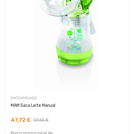
MATERNIDADE
MAM Saca Leite Manual
47,72 €
59,65 €
Preço promocional de: