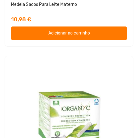
Medela Sacos Para Leite Materno
10,98 €
Adicionar ao carrinho