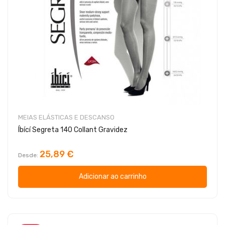
MEIAS ELÁSTICAS E DESCANSO
Íbící Segreta 140 Collant Gravidez
25,89 €
Desde
Adicionar ao carrinho