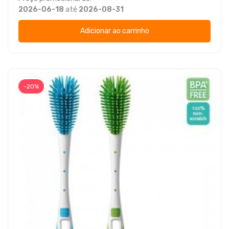
2026-06-18
até
2026-08-31
Adicionar ao carrinho
-20%