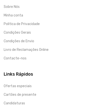
Sobre Nós
Minha conta
Politica de Privacidade
Condições Gerais
Condições de Envio
Livro de Reclamações Online
Contacte-nos
Links Rápidos
Ofertas especiais
Cartões de presente
Candidaturas