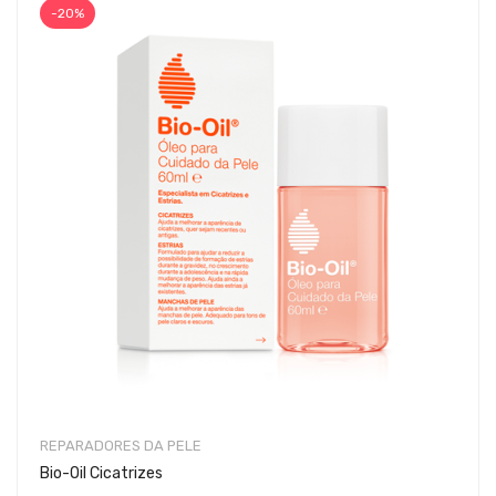
-20%
REPARADORES DA PELE
Bio-Oil Cicatrizes