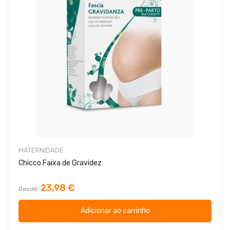
MATERNIDADE
Chicco Faixa de Gravidez
23,98 €
Desde
Adicionar ao carrinho