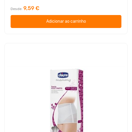
9,59 €
Desde
Adicionar ao carrinho