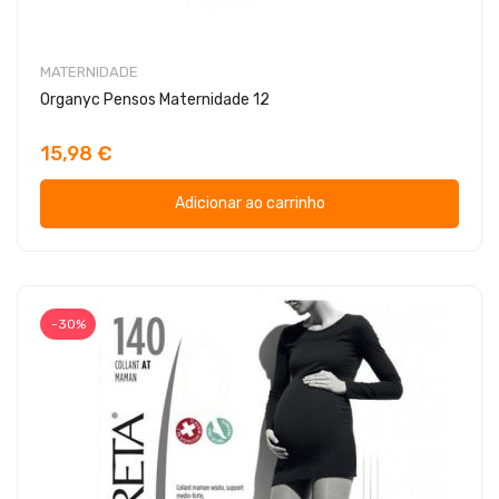
MATERNIDADE
Organyc Pensos Maternidade 12
15,98 €
Adicionar ao carrinho
-30%