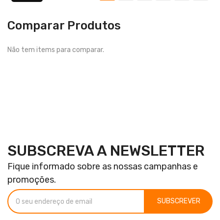
Comparar Produtos
Não tem items para comparar.
SUBSCREVA A NEWSLETTER
Fique informado sobre as nossas campanhas e
promoções.
SUBSCREVER