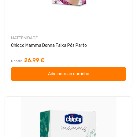
MATERNIDADE
Chicco Mamma Donna Faixa Pós Parto
26,99 €
Desde
Adicionar ao carrinho