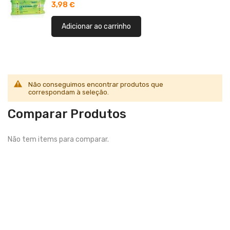
3,98 €
Adicionar ao carrinho
Não conseguimos encontrar produtos que
correspondam à seleção.
Comparar Produtos
Não tem items para comparar.