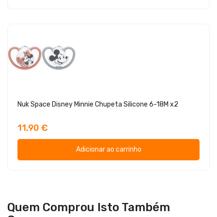
Nuk Space Disney Minnie Chupeta Silicone 6-18M x2
11,90 €
Adicionar ao carrinho
Quem Comprou Isto Também