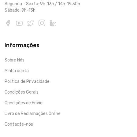
Segunda - Sexta: 9h-13h / 14h-19.30h
Sábado: 9h-13h
Informações
Sobre Nós
Minha conta
Politica de Privacidade
Condições Gerais
Condições de Envio
Livro de Reclamações Online
Contacte-nos