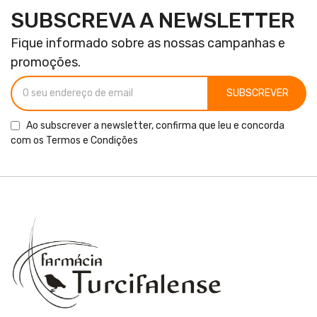
SUBSCREVA A NEWSLETTER
Fique informado sobre as nossas campanhas e
promoções.
SUBSCREVER
Ao subscrever a newsletter, confirma que leu e concorda
com os
Termos e Condições