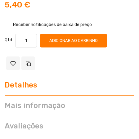
5,40 €
Receber notificações de baixa de preço
Qtd
ADICIONAR AO CARRINHO
Detalhes
Mais informação
Avaliações