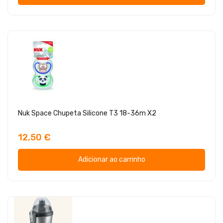
Nuk Space Chupeta Silicone T3 18-36m X2
12,50 €
Adicionar ao carrinho