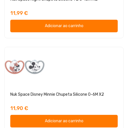
11,99 €
Adicionar ao carrinho
Nuk Space Disney Minnie Chupeta Silicone 0-6M X2
11,90 €
Adicionar ao carrinho