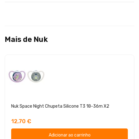
Mais de Nuk
Nuk Space Night Chupeta Silicone T3 18-36m X2
12,70 €
Adicionar ao carrinho