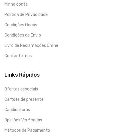
Minha conta
Politica de Privacidade
Condições Gerais
Condições de Envio
Livro de Reclamações Online
Contacte-nos
Links Rápidos
Ofertas especiais
Cartões de presente
Candidaturas
Opiniões Verificadas
Métodos de Pagamento