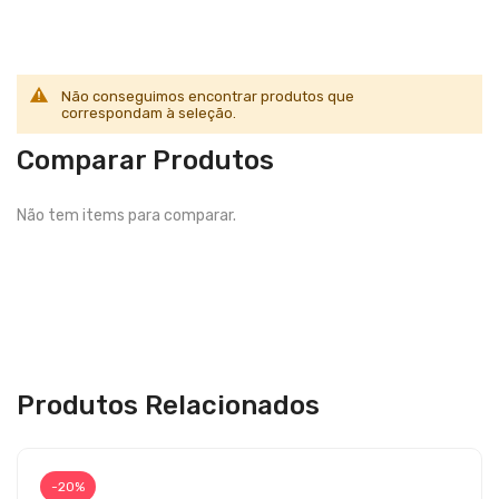
Não conseguimos encontrar produtos que
correspondam à seleção.
Comparar Produtos
Não tem items para comparar.
Produtos Relacionados
-20%