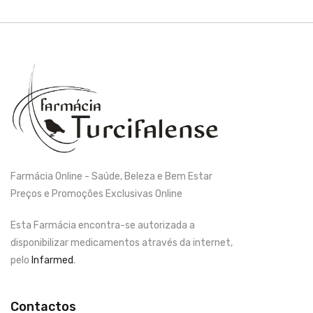
Farmácia Online - Saúde, Beleza e Bem Estar
Preços e Promoções Exclusivas Online
Esta Farmácia encontra-se autorizada a
disponibilizar medicamentos através da internet,
pelo
Infarmed
.
Contactos