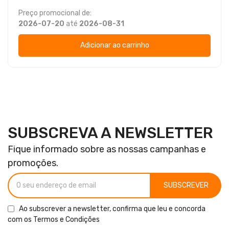
Preço promocional de:
2026-07-20
até
2026-08-31
Adicionar ao carrinho
SUBSCREVA A NEWSLETTER
Fique informado sobre as nossas campanhas e
promoções.
SUBSCREVER
Ao subscrever a newsletter, confirma que leu e concorda
com os
Termos e Condições