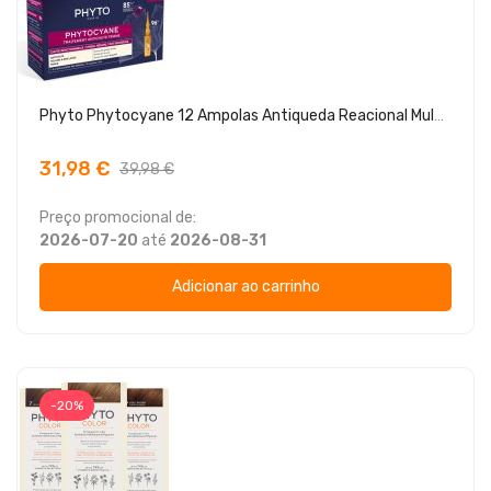
Phyto Phytocyane 12 Ampolas Antiqueda Reacional Mulher
31,98 €
39,98 €
Preço promocional de:
2026-07-20
até
2026-08-31
Adicionar ao carrinho
-20%