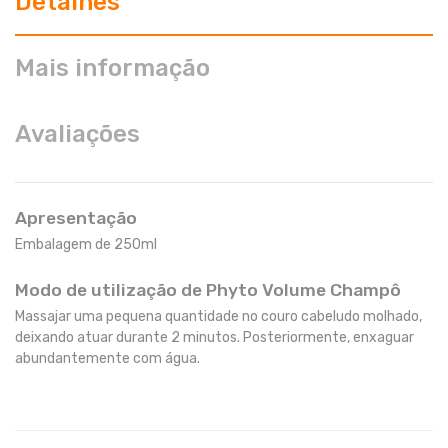
Detalhes
Mais informação
Avaliações
Apresentação
Embalagem de 250ml
Modo de utilização de Phyto Volume Champô
Massajar uma pequena quantidade no couro cabeludo molhado,
deixando atuar durante 2 minutos. Posteriormente, enxaguar
abundantemente com água.