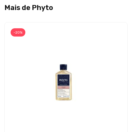
Mais de Phyto
-20%