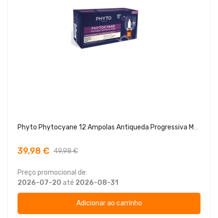
Phyto Phytocyane 12 Ampolas Antiqueda Progressiva Mulher
39,98 €
49,98 €
Preço promocional de:
2026-07-20
até
2026-08-31
Adicionar ao carrinho