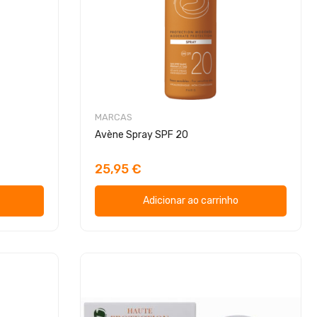
MARCAS
Avène Spray SPF 20
25,95 €
Adicionar ao carrinho