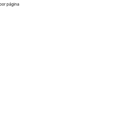
por página