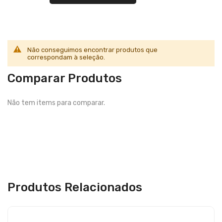
Não conseguimos encontrar produtos que
correspondam à seleção.
Comparar Produtos
Não tem items para comparar.
Produtos Relacionados