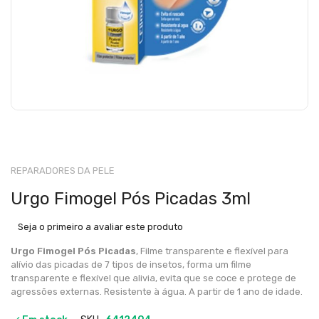
REPARADORES DA PELE
Urgo Fimogel Pós Picadas 3ml
Seja o primeiro a avaliar este produto
Urgo Fimogel Pós Picadas
, Filme transparente e flexível para
alívio das picadas de 7 tipos de insetos, forma um filme
transparente e flexível que alivia, evita que se coce e protege de
agressões externas. Resistente à água. A partir de 1 ano de idade.