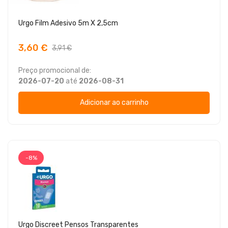
Urgo Film Adesivo 5m X 2,5cm
3,60 €
3,91 €
Preço promocional de:
2026-07-20
até
2026-08-31
Adicionar ao carrinho
-8%
Urgo Discreet Pensos Transparentes