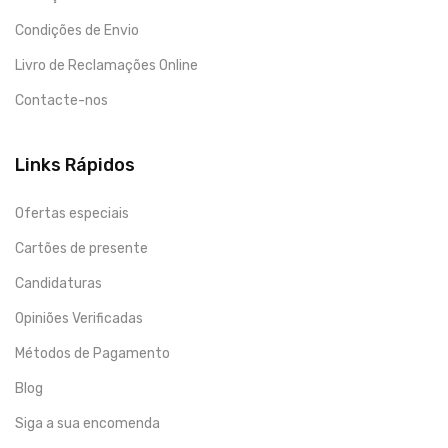
Condições de Envio
Livro de Reclamações Online
Contacte-nos
Links Rápidos
Ofertas especiais
Cartões de presente
Candidaturas
Opiniões Verificadas
Métodos de Pagamento
Blog
Siga a sua encomenda