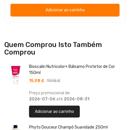
Adicionar ao carrinho
Quem Comprou Isto Também
Comprou
Bioscalin Nutricolor+ Bálsamo Protetor de Cor
150ml
15,98 €
19,98 €
Preço promocional de:
2026-07-06
até
2026-08-31
Adicionar ao carrinho
Phyto Douceur Champô Suavidade 250ml