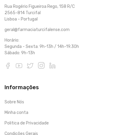
Rua Rogério Figueiroa Rego, 158 R/C
2565-814 Turcifal
Lisboa - Portugal
geral@farmaciaturcifalense.com
Horário:
Segunda - Sexta: 9h-13h / 14h-19.30h
Sábado: 9h-13h
Informações
Sobre Nós
Minha conta
Politica de Privacidade
Condições Gerais