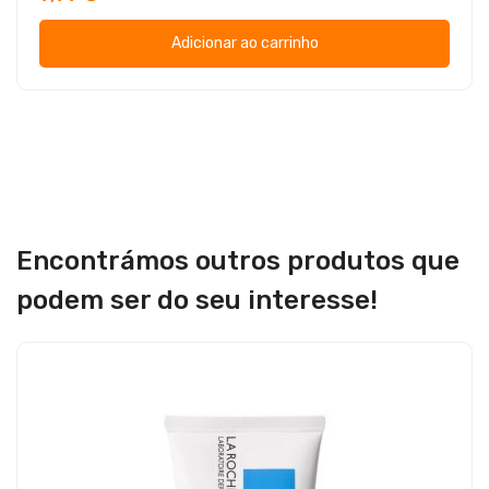
Adicionar ao carrinho
Encontrámos outros produtos que
podem ser do seu interesse!