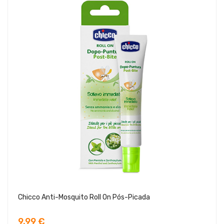
Chicco Anti-Mosquito Roll On Pós-Picada
9,99 €