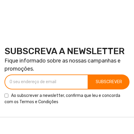
SUBSCREVA A NEWSLETTER
Fique informado sobre as nossas campanhas e
promoções.
SUBSCREVER
Ao subscrever a newsletter, confirma que leu e concorda
com os
Termos e Condições