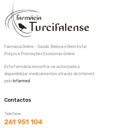
Farmácia Online - Saúde, Beleza e Bem Estar
Preços e Promoções Exclusivas Online
Esta Farmácia encontra-se autorizada a
disponibilizar medicamentos através da internet,
pelo
Infarmed
.
Contactos
Telefone:
261 951 104