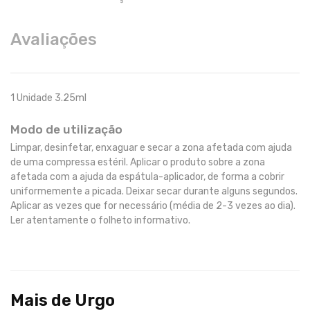
Avaliações
1 Unidade 3.25ml
Modo de utilização
Limpar, desinfetar, enxaguar e secar a zona afetada com ajuda
de uma compressa estéril. Aplicar o produto sobre a zona
afetada com a ajuda da espátula-aplicador, de forma a cobrir
uniformemente a picada. Deixar secar durante alguns segundos.
Aplicar as vezes que for necessário (média de 2-3 vezes ao dia).
Ler atentamente o folheto informativo.
Mais de Urgo