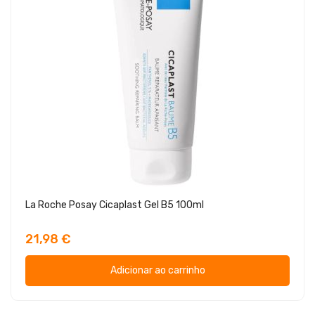
La Roche Posay Cicaplast Gel B5 100ml
21,98 €
Adicionar ao carrinho