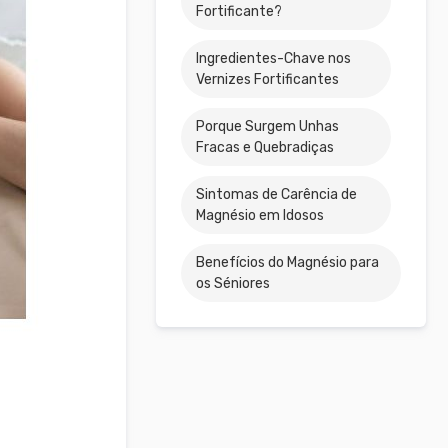
Fortificante?
Ingredientes-Chave nos
Vernizes Fortificantes
Porque Surgem Unhas
Fracas e Quebradiças
Sintomas de Carência de
Magnésio em Idosos
Benefícios do Magnésio para
os Séniores