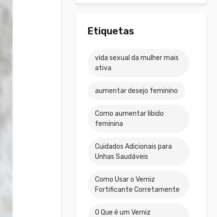
Etiquetas
vida sexual da mulher mais
ativa
aumentar desejo feminino
Como aumentar libido
feminina
Cuidados Adicionais para
Unhas Saudáveis
Como Usar o Verniz
Fortificante Corretamente
O Que é um Verniz