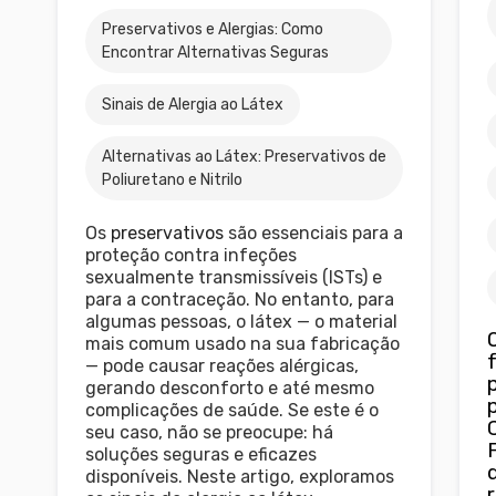
Preservativos e Alergias: Como
Encontrar Alternativas Seguras
Sinais de Alergia ao Látex
Alternativas ao Látex: Preservativos de
Poliuretano e Nitrilo
Os
preservativos
são essenciais para a
proteção contra infeções
sexualmente transmissíveis (ISTs) e
para a contraceção. No entanto, para
algumas pessoas, o látex — o material
mais comum usado na sua fabricação
— pode causar reações alérgicas,
gerando desconforto e até mesmo
complicações de saúde. Se este é o
seu caso, não se preocupe: há
soluções seguras e eficazes
disponíveis. Neste artigo, exploramos