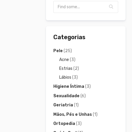
Categorias
Pele
(25)
Acne
(3)
Estrias
(2)
Lábios
(3)
Higiene Íntima
(3)
Sexualidade
(6)
Geriatria
(1)
Mãos, Pés e Unhas
(1)
Ortopedia
(3)