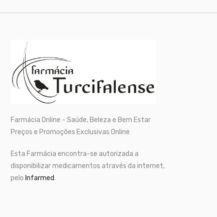
Farmácia Online - Saúde, Beleza e Bem Estar
Preços e Promoções Exclusivas Online
Esta Farmácia encontra-se autorizada a
disponibilizar medicamentos através da internet,
pelo
Infarmed
.