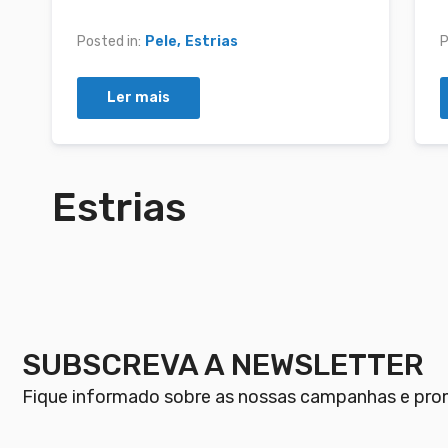
Posted in:
Pele
Estrias
P
Ler mais
Estrias
SUBSCREVA A NEWSLETTER
Fique informado sobre as nossas campanhas e pr