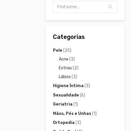
Categorias
Pele
(25)
Acne
(3)
Estrias
(2)
Lábios
(3)
Higiene Íntima
(3)
Sexualidade
(6)
Geriatria
(1)
Mãos, Pés e Unhas
(1)
Ortopedia
(3)