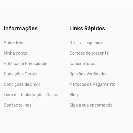
Informações
Links Rápidos
Sobre Nós
Ofertas especiais
Minha conta
Cartões de presente
Politica de Privacidade
Candidaturas
Condições Gerais
Opiniões Verificadas
Condições de Envio
Métodos de Pagamento
Livro de Reclamações Online
Blog
Contacte-nos
Siga a sua encomenda