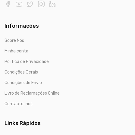
Informações
Sobre Nós
Minha conta
Politica de Privacidade
Condições Gerais
Condições de Envio
Livro de Reclamações Online
Contacte-nos
Links Rápidos