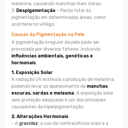
melanina, causando manchas mais claras.
3.
Despigemntação
– Perda total da
pigmentação em determinadas áreas, como
acontece no vitiligo.
Causas da Pigmentação na Pele
A pigmentação irregular da pele pode ser
provocada por diversos fatores, incluindo
influências ambientais, genéticas e
hormonais
.
1. Exposição Solar
A radiação UV estimula a produção de melanina,
podendo levar ao aparecimento de
manchas
escuras, sardas e melasma
. A exposição solar
sem proteção adequada é um dos principais
causadores da hiperpigmentação.
2. Alterações Hormonais
- A
gravidez
, o uso de contracetivos orais e a