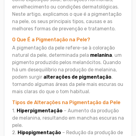
envelhecimento ou condições dermatológicas.
Neste artigo, explicamos o que é a pigmentação
na pele, os seus principais tipos, causas e as
melhores formas de prevenção e tratamento.
O Que É a Pigmentação na Pele?
A pigmentação da pele refere-se à coloração
natural da pele, determinada pela
melanina
, um
pigmento produzido pelos melanócitos. Quando
há um desequilíbrio na produção de melanina,
podem surgir
alterações de pigmentação
,
tornando algumas áreas da pele mais escuras ou
mais claras do que o tom habitual.
Tipos de Alterações na Pigmentação da Pele
1.
Hiperpigmentação
– Aumento da produção
de melanina, resultando em manchas escuras na
pele.
2.
Hipopigmentação
– Redução da produção de