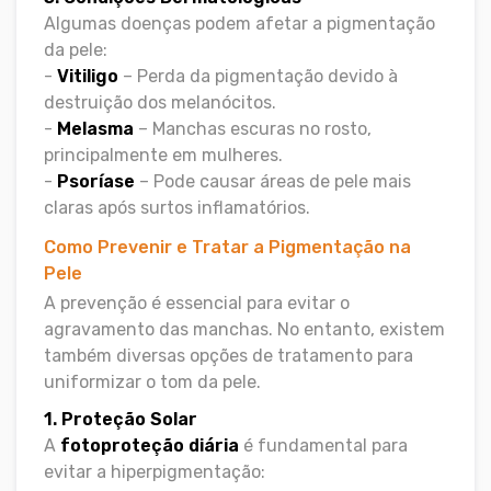
Algumas doenças podem afetar a pigmentação
da pele:
-
Vitiligo
– Perda da pigmentação devido à
destruição dos melanócitos.
-
Melasma
– Manchas escuras no rosto,
principalmente em mulheres.
-
Psoríase
– Pode causar áreas de pele mais
claras após surtos inflamatórios.
Como Prevenir e Tratar a Pigmentação na
Pele
A prevenção é essencial para evitar o
agravamento das manchas. No entanto, existem
também diversas opções de tratamento para
uniformizar o tom da pele.
1. Proteção Solar
A
fotoproteção diária
é fundamental para
evitar a hiperpigmentação: