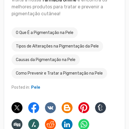
melhores produtos para tratar e prevenir a
pigmentação cutânea!
O Que É a Pigmentação na Pele
Tipos de Alterações na Pigmentação da Pele
Causas da Pigmentação na Pele
Como Prevenir e Tratar a Pigmentação na Pele
Posted in:
Pele