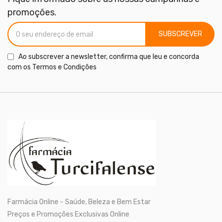
promoções.
SUBSCREVER
Ao subscrever a newsletter, confirma que leu e concorda
com os
Termos e Condições
Farmácia Online - Saúde, Beleza e Bem Estar
Preços e Promoções Exclusivas Online