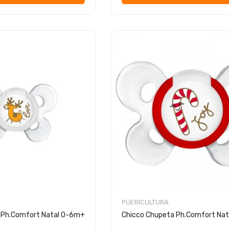
PUERICULTURA
 Ph.Comfort Natal 0-6m+