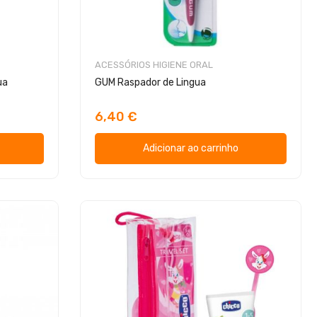
ACESSÓRIOS HIGIENE ORAL
ua
GUM Raspador de Lingua
6,40 €
Adicionar ao carrinho