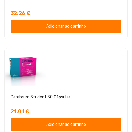
32,26 €
Adicionar ao carrinho
Cerebrum Student 30 Cápsulas
21,01 €
Adicionar ao carrinho