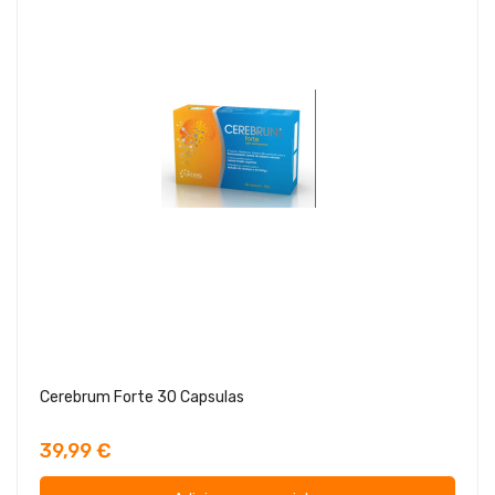
Cerebrum Forte 30 Capsulas
39,99 €