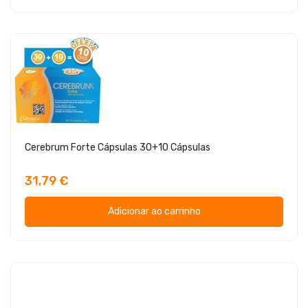
Cerebrum Forte Cápsulas 30+10 Cápsulas
31,79 €
Adicionar ao carrinho