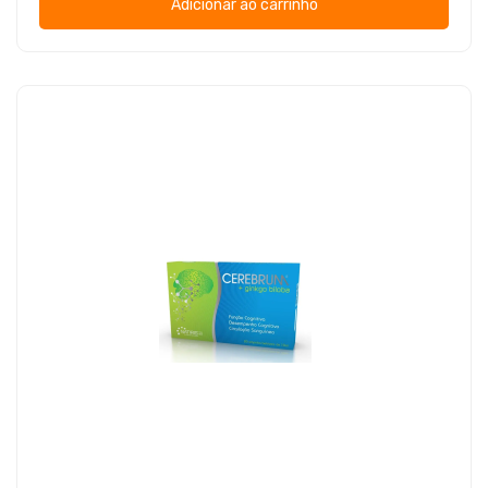
Adicionar ao carrinho