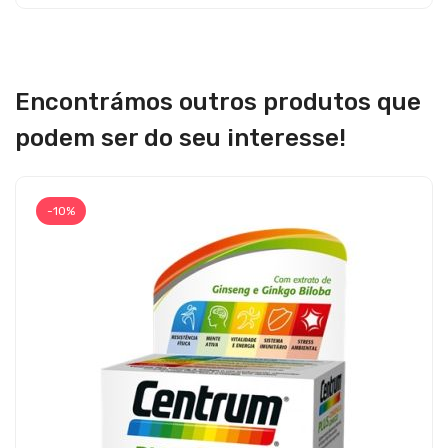
Encontrámos outros produtos que
podem ser do seu interesse!
-10%