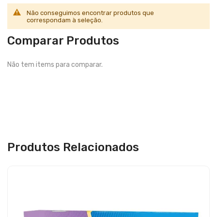
Não conseguimos encontrar produtos que
correspondam à seleção.
Comparar Produtos
Não tem items para comparar.
Produtos Relacionados