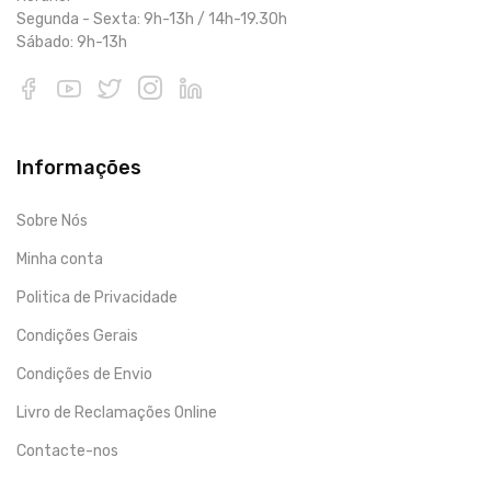
Segunda - Sexta: 9h-13h / 14h-19.30h
Sábado: 9h-13h
Informações
Sobre Nós
Minha conta
Politica de Privacidade
Condições Gerais
Condições de Envio
Livro de Reclamações Online
Contacte-nos