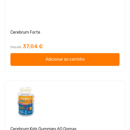
Cerebrum Forte
37,04 €
Desde
Adicionar ao carrinho
Cerebrum Kids Gummies 60 Gomas