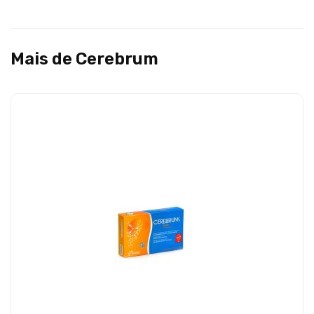
Mais de Cerebrum