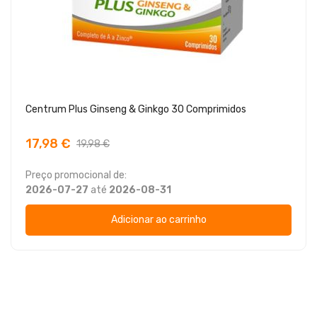
Centrum Plus Ginseng & Ginkgo 30 Comprimidos
17,98 €
19,98 €
Preço promocional de:
2026-07-27
até
2026-08-31
Adicionar ao carrinho