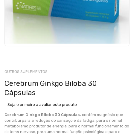
OUTROS SUPLEMENTOS
Cerebrum Ginkgo Biloba 30
Cápsulas
Seja o primeiro a avaliar este produto
Cerebrum Ginkgo Biloba 30 Cápsulas,
contém magnésio que
contribui para a redução do cansaço e da fadiga, para o normal
metabolismo produtor de energia, para o normal funcionamento do
sistema nervoso, para uma normal função psicológica e para o