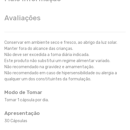
Avaliações
Conservar em ambiente seco e fresco, ao abrigo da luz solar.
Manter fora do alcance das crianças.
Não deve ser excedida a toma diária indicada.
Este produto não substitui um regime alimentar variado.
Não recomendado na gravidez e amamentação.
Não recomendado em caso de hipersensibilidade ou alergia a
qualquer um dos constituintes da formulação.
Modo de Tomar
Tomar 1 cápsula por dia.
Apresentação
30 Cápsulas