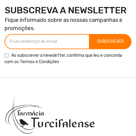
SUBSCREVA A NEWSLETTER
Fique informado sobre as nossas campanhas e
promoções.
SUBSCREVER
Ao subscrever a newsletter, confirma que leu e concorda
com os
Termos e Condições