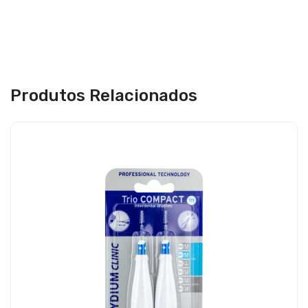
Produtos Relacionados