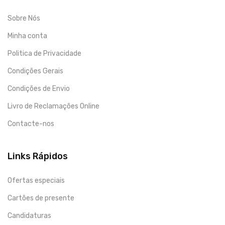
Sobre Nós
Minha conta
Politica de Privacidade
Condições Gerais
Condições de Envio
Livro de Reclamações Online
Contacte-nos
Links Rápidos
Ofertas especiais
Cartões de presente
Candidaturas