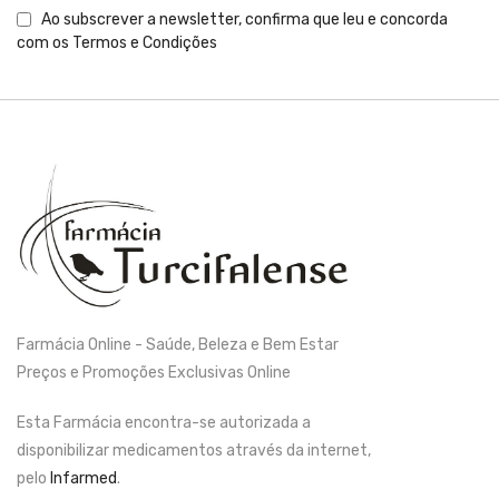
Ao subscrever a newsletter, confirma que leu e concorda
com os
Termos e Condições
Farmácia Online - Saúde, Beleza e Bem Estar
Preços e Promoções Exclusivas Online
Esta Farmácia encontra-se autorizada a
disponibilizar medicamentos através da internet,
pelo
Infarmed
.