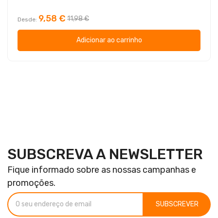
9,58 €
11,98 €
Desde
Adicionar ao carrinho
SUBSCREVA A NEWSLETTER
Fique informado sobre as nossas campanhas e
promoções.
SUBSCREVER