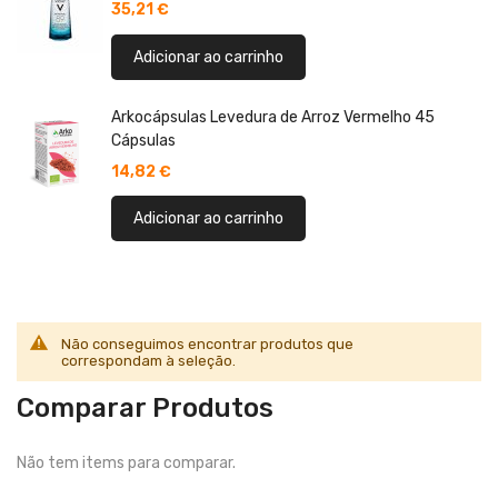
35,21 €
Adicionar ao carrinho
Arkocápsulas Levedura de Arroz Vermelho 45
Cápsulas
14,82 €
Adicionar ao carrinho
Não conseguimos encontrar produtos que
correspondam à seleção.
Comparar Produtos
Não tem items para comparar.