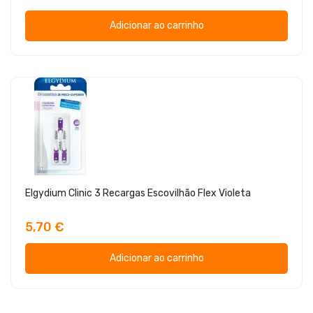
Adicionar ao carrinho
Elgydium Clinic 3 Recargas Escovilhão Flex Violeta
5,70 €
Adicionar ao carrinho