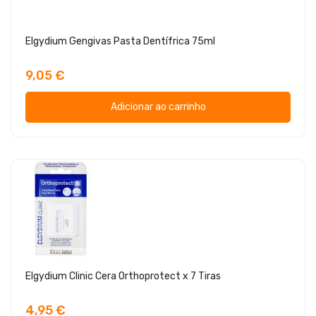
Elgydium Gengivas Pasta Dentífrica 75ml
9,05 €
Adicionar ao carrinho
Elgydium Clinic Cera Orthoprotect x 7 Tiras
4,95 €