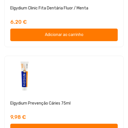
Elgydium Clinic Fita Dentária Fluor / Menta
6,20 €
Adicionar ao carrinho
Elgydium Prevenção Cáries 75ml
9,98 €