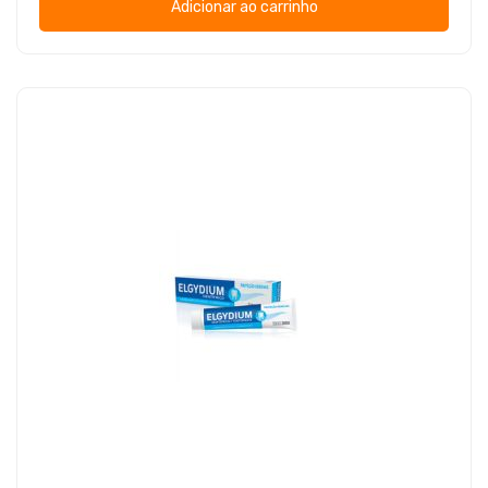
Adicionar ao carrinho