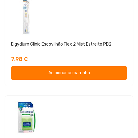
Elgydium Clinic Escovilhão Flex 2 Mist Estreito PB2
7,98 €
Adicionar ao carrinho