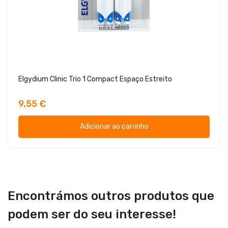
Elgydium Clinic Trio 1 Compact Espaço Estreito
9,55 €
Adicionar ao carrinho
Encontrámos outros produtos que
podem ser do seu interesse!