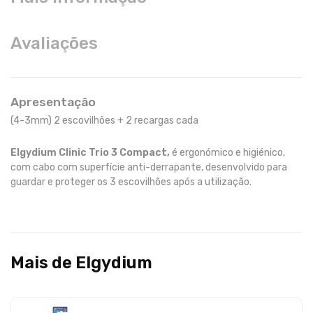
Avaliações
Apresentação
(4-3mm) 2 escovilhões + 2 recargas cada
Elgydium Clinic Trio 3 Compact,
é ergonómico e higiénico,
com cabo com superfície anti-derrapante, desenvolvido para
guardar e proteger os 3 escovilhões após a utilização.
Mais de Elgydium