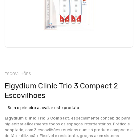
ESCOVILHÕES
Elgydium Clinic Trio 3 Compact 2
Escovilhões
Seja o primeiro a avaliar este produto
Elgydium Clinic Trio 3 Compact
,
especialmente concebido para
higienizar eficazmente todos os espaços interdentários. Prático e
adaptado, com 3
escovilhões
reunidos num só produto compacto e
de fácil utilização. Flexível e resistente, graças a um sistema