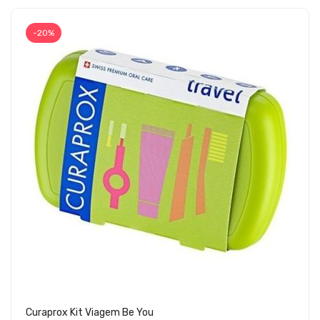
-20%
Curaprox Kit Viagem Be You