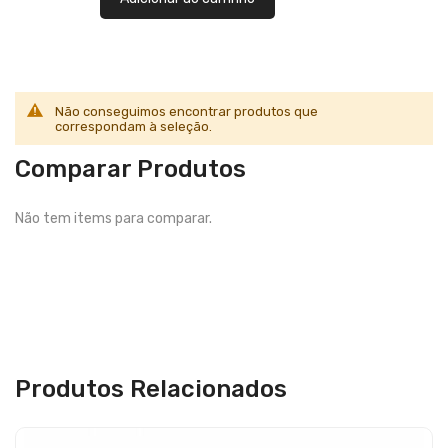
Não conseguimos encontrar produtos que
correspondam à seleção.
Comparar Produtos
Não tem items para comparar.
Produtos Relacionados