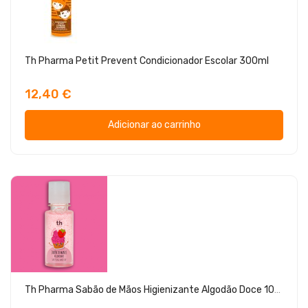
Th Pharma Petit Prevent Condicionador Escolar 300ml
12,40 €
Adicionar ao carrinho
Th Pharma Sabão de Mãos Higienizante Algodão Doce 100ml