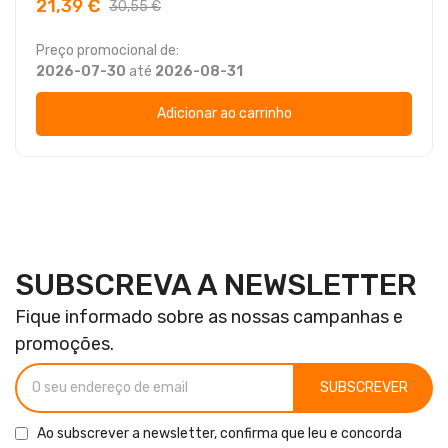
21,39 €
30,55 €
Preço promocional de:
2026-07-30
até
2026-08-31
Adicionar ao carrinho
SUBSCREVA A NEWSLETTER
Fique informado sobre as nossas campanhas e
promoções.
SUBSCREVER
Ao subscrever a newsletter, confirma que leu e concorda