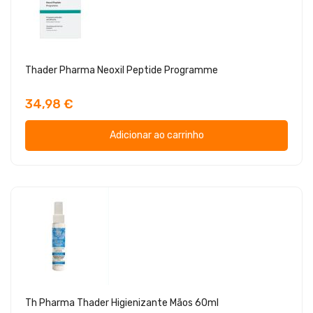
Thader Pharma Neoxil Peptide Programme
34,98 €
Adicionar ao carrinho
Th Pharma Thader Higienizante Mãos 60ml