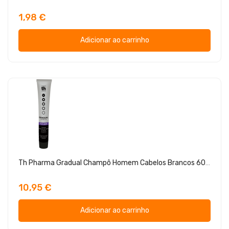
1,98 €
Adicionar ao carrinho
Th Pharma Gradual Champô Homem Cabelos Brancos 60ml
10,95 €
Adicionar ao carrinho