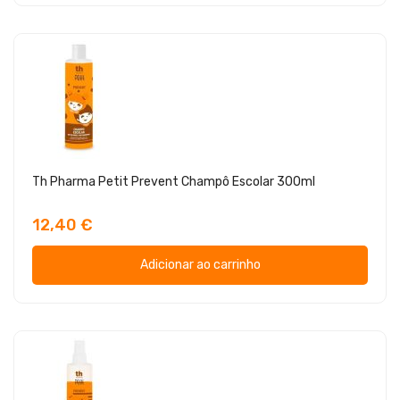
Th Pharma Petit Prevent Champô Escolar 300ml
12,40 €
Adicionar ao carrinho