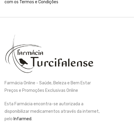
com os
Termos e Condições
Farmácia Online - Saúde, Beleza e Bem Estar
Preços e Promoções Exclusivas Online
Esta Farmácia encontra-se autorizada a
disponibilizar medicamentos através da internet,
pelo
Infarmed
.