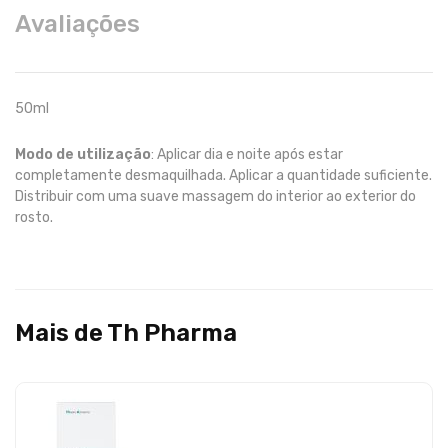
Avaliações
50ml
Modo de utilização
: Aplicar dia e noite após estar
completamente desmaquilhada. Aplicar a quantidade suficiente.
Distribuir com uma suave massagem do interior ao exterior do
rosto.
Mais de Th Pharma