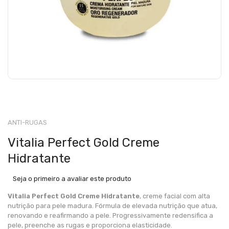
ANTI-RUGAS
Vitalia Perfect Gold Creme
Hidratante
Seja o primeiro a avaliar este produto
Vitalia Perfect Gold Creme Hidratante
, creme facial com alta
nutrição para pele madura. Fórmula de elevada nutrição que atua,
renovando e reafirmando a pele. Progressivamente redensifica a
pele, preenche as rugas e proporciona elasticidade.