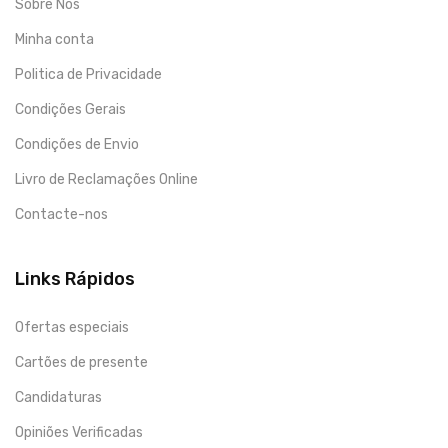
Sobre Nós
Minha conta
Politica de Privacidade
Condições Gerais
Condições de Envio
Livro de Reclamações Online
Contacte-nos
Links Rápidos
Ofertas especiais
Cartões de presente
Candidaturas
Opiniões Verificadas