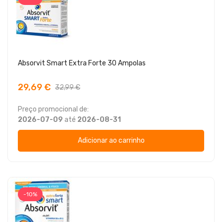
Absorvit Smart Extra Forte 30 Ampolas
29,69 €
32,99 €
Preço promocional de:
2026-07-09
até
2026-08-31
Adicionar ao carrinho
-10%