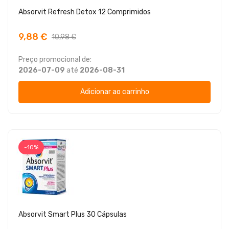
Absorvit Refresh Detox 12 Comprimidos
9,88 €
10,98 €
Preço promocional de:
2026-07-09
até
2026-08-31
Adicionar ao carrinho
-10%
Absorvit Smart Plus 30 Cápsulas