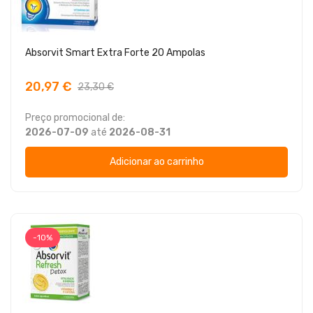
Absorvit Smart Extra Forte 20 Ampolas
20,97 €
23,30 €
Preço promocional de:
2026-07-09
até
2026-08-31
Adicionar ao carrinho
-10%