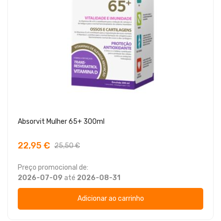
Absorvit Mulher 65+ 300ml
22,95 €
25,50 €
Preço promocional de:
2026-07-09
até
2026-08-31
Adicionar ao carrinho