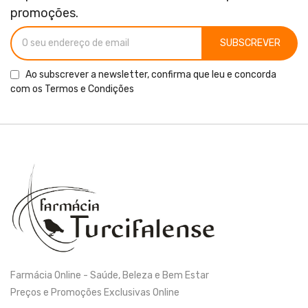
promoções.
SUBSCREVER
Ao subscrever a newsletter, confirma que leu e concorda
com os
Termos e Condições
Farmácia Online - Saúde, Beleza e Bem Estar
Preços e Promoções Exclusivas Online