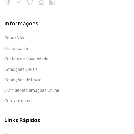
Informações
Sobre Nós
Minha conta
Politica de Privacidade
Condições Gerais
Condições de Envio
Livro de Reclamações Online
Contacte-nos
Links Rápidos