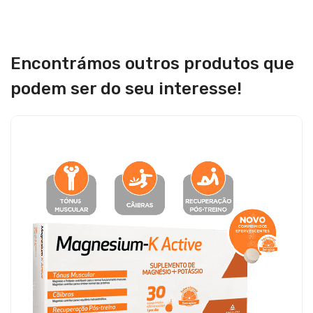
Encontrámos outros produtos que
podem ser do seu interesse!