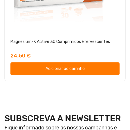
Magnesium-K Active 30 Comprimidos Efervescentes
24,50 €
Adicionar ao carrinho
SUBSCREVA A NEWSLETTER
Fique informado sobre as nossas campanhas e