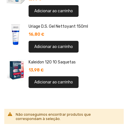
Adicionar ao carrinho
Uriage D.S. Gel Nettoyant 150ml
16,80 €
Adicionar ao carrinho
Kaleidon 120 10 Saquetas
13,98 €
Adicionar ao carrinho
Não conseguimos encontrar produtos que
correspondam à seleção.