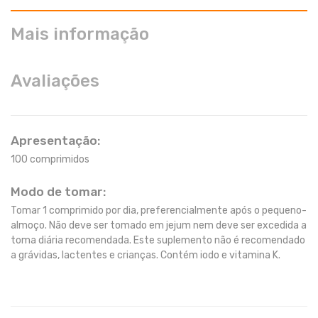
Mais informação
Avaliações
Apresentação:
100 comprimidos
Modo de tomar:
Tomar 1 comprimido por dia, preferencialmente após o pequeno-
almoço. Não deve ser tomado em jejum nem deve ser excedida a
toma diária recomendada. Este suplemento não é recomendado
a grávidas, lactentes e crianças. Contém iodo e vitamina K.