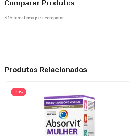
Comparar Produtos
Não tem items para comparar.
Produtos Relacionados
-10%